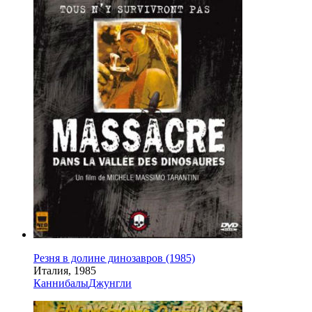
Резня в долине динозавров (1985)
Италия, 1985
Каннибалы
Джунгли