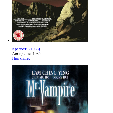
Крепость (1985)
Австралия, 1985
Пытки
Лес