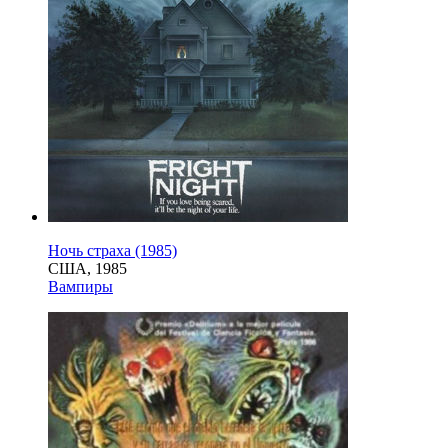
Ночь страха (1985)
США, 1985
Вампиры