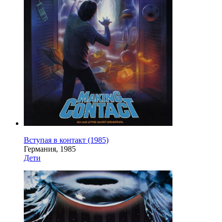
Вступая в контакт (1985)
Германия, 1985
Дети