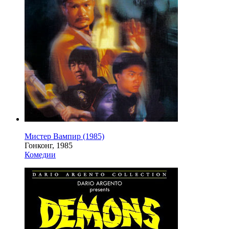
Мистер Вампир (1985)
Гонконг, 1985
Комедии