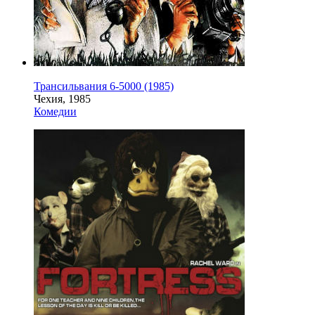
Трансильвания 6-5000 (1985)
Чехия, 1985
Комедии