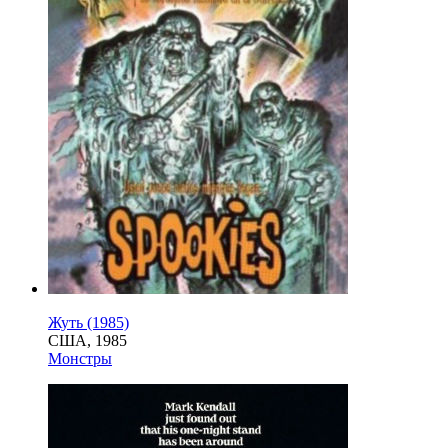
Жуть (1985)
США, 1985
Монстры