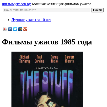
Фильм-ужасов.ру
Большая коллекция фильмов ужасов
Лучшие ужасы за 10 лет
Фильмы ужасов 1985 года