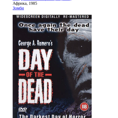
Африка, 1985
Зомби