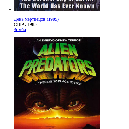
День мертвецов (1985)
США, 1985
Зомби