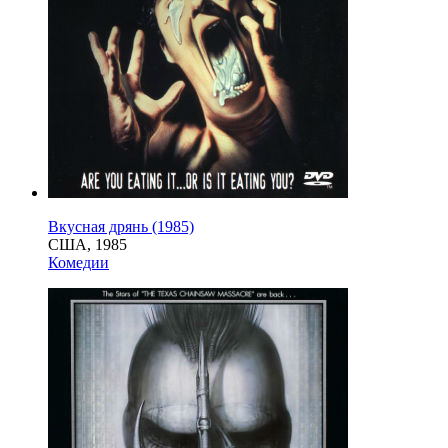
Вкусная дрянь (1985)
США, 1985
Комедии