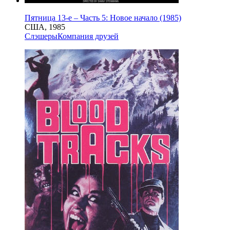
Пятница 13-е – Часть 5: Новое начало (1985)
США, 1985
Слэшеры
Компания друзей