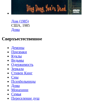
Дом (1985)
США, 1985
Дома
Сверхъестественное
Демоны
Призраки
Куклы
Ведьмы
Одержимость
Зеркала
Стивен Кинг
Сны
Психбольницы
Дома
Монахини
Семья
Переселение душ