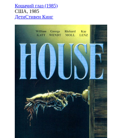
Кошачий глаз (1985)
США, 1985
Дети
Стивен Кинг