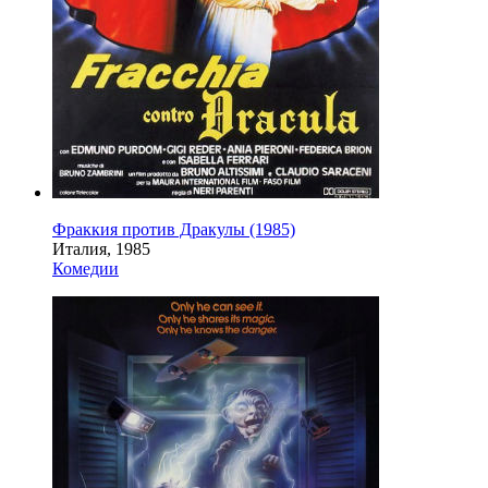
Фраккия против Дракулы (1985)
Италия, 1985
Комедии