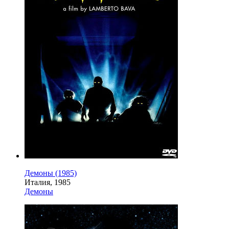
Демоны (1985)
Италия, 1985
Демоны