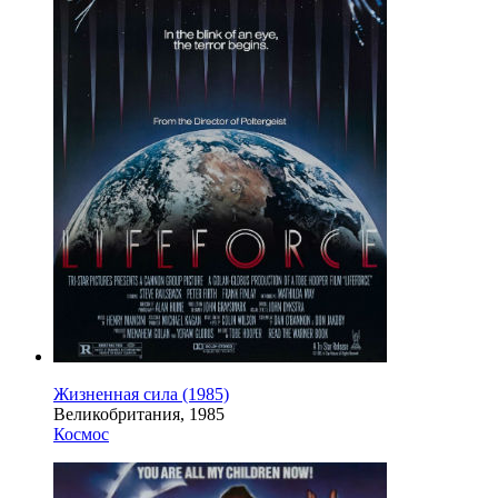
Жизненная сила (1985)
Великобритания, 1985
Космос