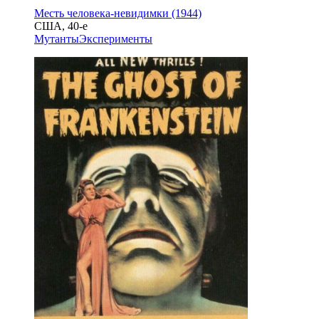
Месть человека-невидимки (1944)
США, 40-е
Мутанты
Эксперименты