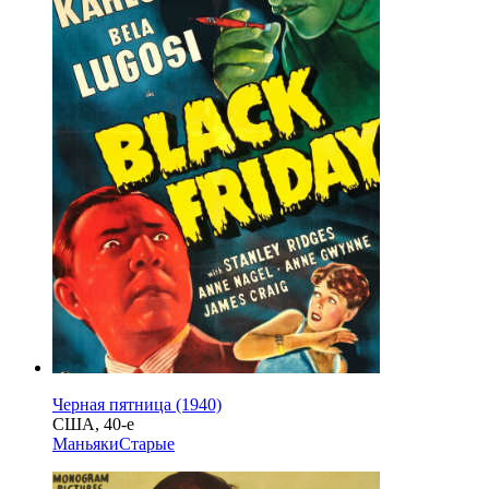
Черная пятница (1940)
США, 40-е
Маньяки
Старые