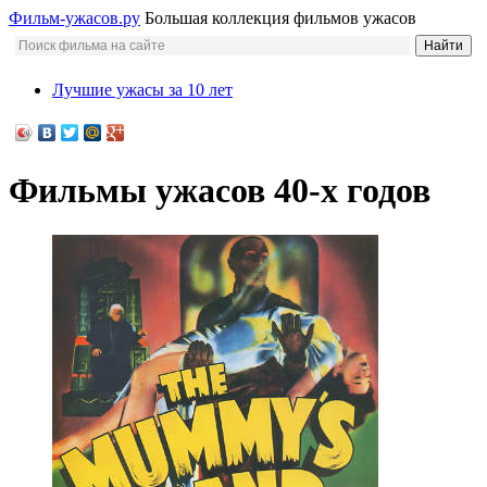
Фильм-ужасов.ру
Большая коллекция фильмов ужасов
Лучшие ужасы за 10 лет
Фильмы ужасов 40-х годов