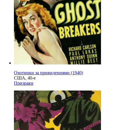
Охотники за привидениями (1940)
США, 40-е
Призраки