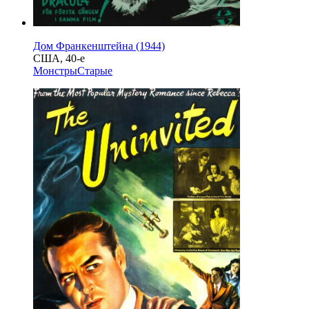
Дом Франкенштейна (1944)
США, 40-е
Монстры
Старые