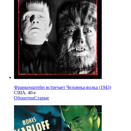
Франкенштейн встречает Человека-волка (1943)
США, 40-е
Оборотни
Старые