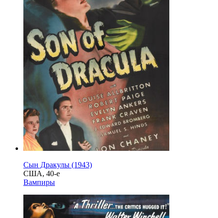
Сын Дракулы (1943)
США, 40-е
Вампиры