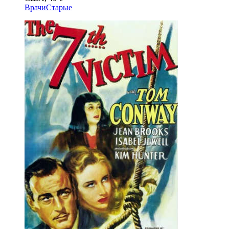
Врачи
Старые