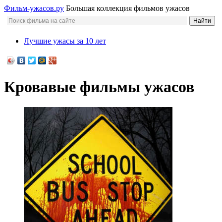
Фильм-ужасов.ру
Большая коллекция фильмов ужасов
Лучшие ужасы за 10 лет
Кровавые фильмы ужасов