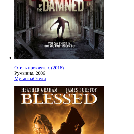
Отель проклятых (2016)
Румыния, 2006
Мутанты
Отели