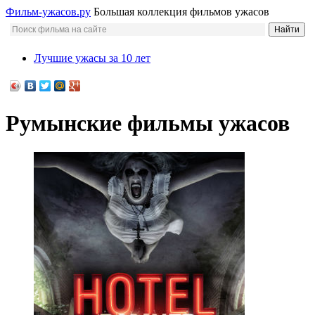
Фильм-ужасов.ру
Большая коллекция фильмов ужасов
Лучшие ужасы за 10 лет
Румынские фильмы ужасов