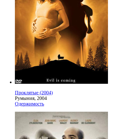
Проклятые (2004)
Румыния, 2004
Одержимость