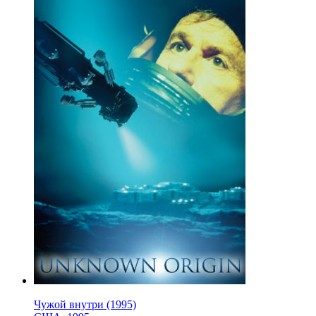
Чужой внутри (1995)