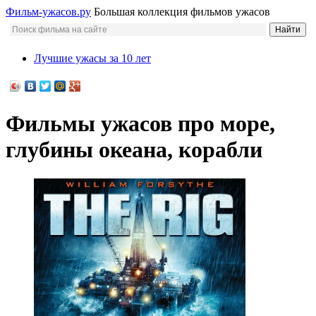
Фильм-ужасов.ру
Большая коллекция фильмов ужасов
Лучшие ужасы за 10 лет
Фильмы ужасов про море,
глубины океана, корабли