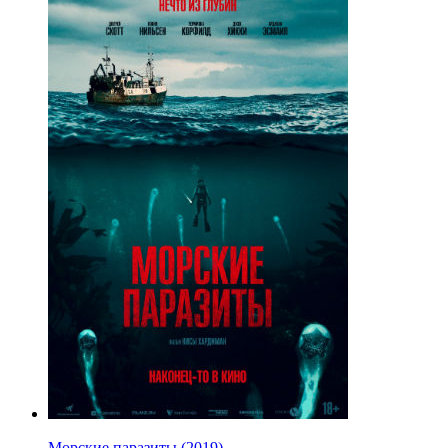
Морские паразиты (2019)