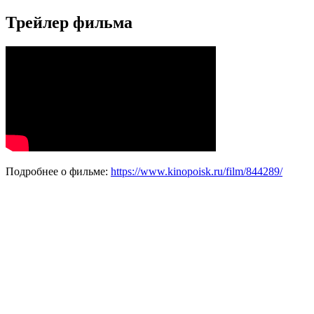
Трейлер фильма
Подробнее о фильме:
https://www.kinopoisk.ru/film/844289/