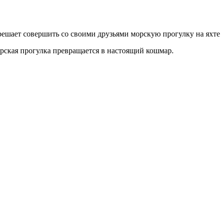
 решает совершить со своими друзьями морскую прогулку на яхте
орская прогулка превращается в настоящий кошмар.