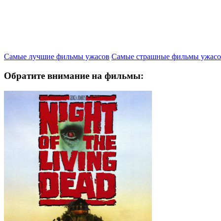
Самые лучшие фильмы ужасов
Самые страшные фильмы ужасо
Обратите внимание на фильмы: