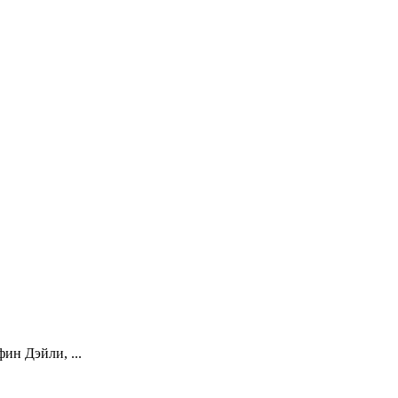
ин Дэйли, ...