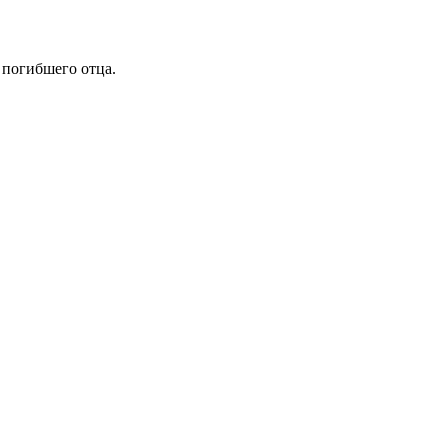
 погибшего отца.