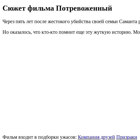
Сюжет фильма Потревоженный
Через пять лет после жестокого убийства своей семьи Саманта
Но оказалось, что кто-кто помнит еще эту жуткую историю. М
Фильм входит в подборки ужасов:
Компания друзей
Призраки