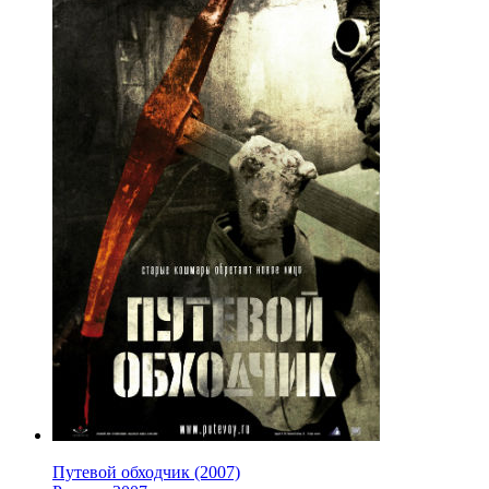
Путевой обходчик (2007)