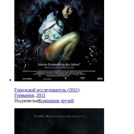
Городской исследователь (2011)
Германия
,
2011
Подземелья
Компания друзей