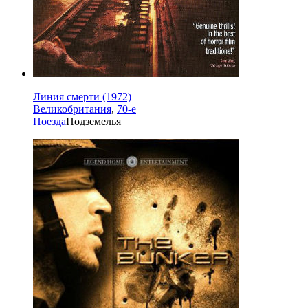
Линия смерти (1972)
Великобритания
,
70-е
Поезда
Подземелья