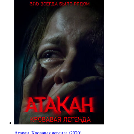
Атакан. Кровавая легенда (2020)