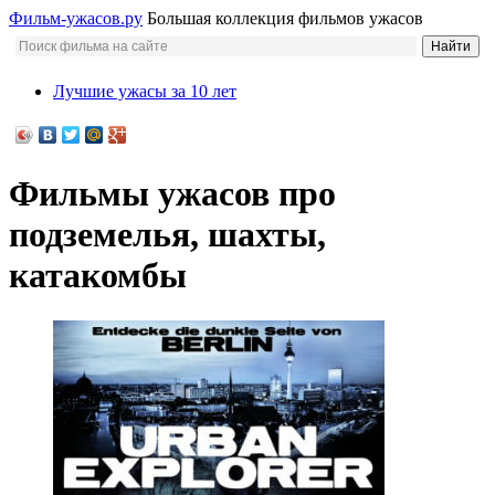
Фильм-ужасов.ру
Большая коллекция фильмов ужасов
Лучшие ужасы за 10 лет
Фильмы ужасов про
подземелья, шахты,
катакомбы