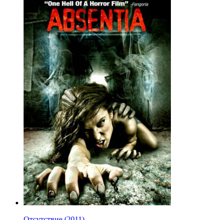
Отсутствие (2011)