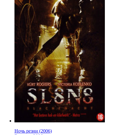
Ночь резни (2006)