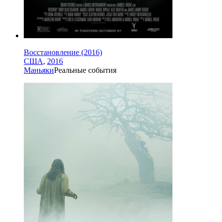
Восстановление (2016)
США
,
2016
Маньяки
Реальные события