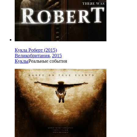
Кукла Роберт (2015)
Великобритания
,
2015
Куклы
Реальные события