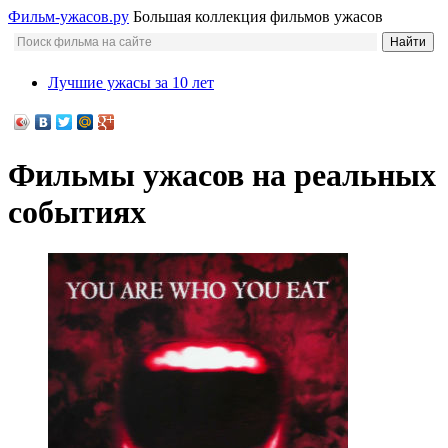
Фильм-ужасов.ру
Большая коллекция фильмов ужасов
Лучшие ужасы за 10 лет
Фильмы ужасов на реальных
событиях