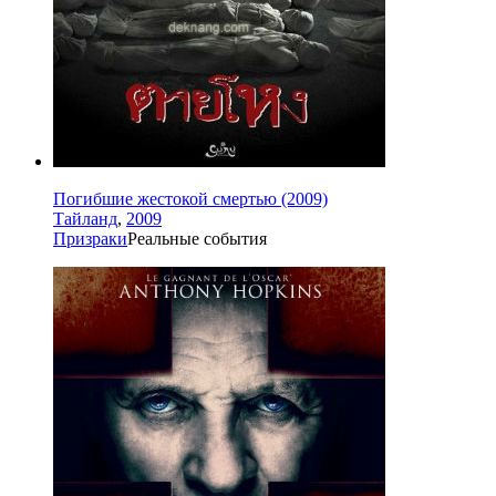
Погибшие жестокой смертью (2009)
Тайланд
,
2009
Призраки
Реальные события