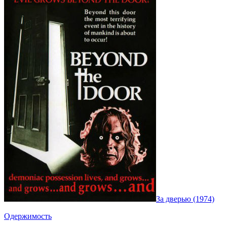
За дверью (1974)
Одержимость