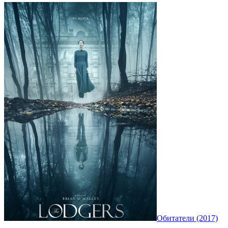
Обитатели (2017)