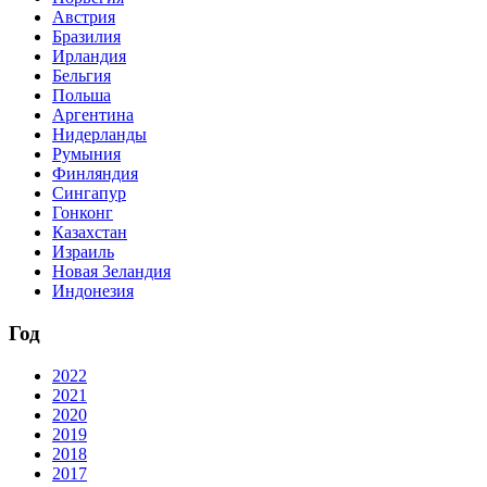
Австрия
Бразилия
Ирландия
Бельгия
Польша
Аргентина
Нидерланды
Румыния
Финляндия
Сингапур
Гонконг
Казахстан
Израиль
Новая Зеландия
Индонезия
Год
2022
2021
2020
2019
2018
2017