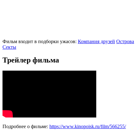
Фильм входит в подборки ужасов:
Компания друзей
Острова
Секты
Трейлер фильма
Подробнее о фильме:
https://www.kinopoisk.ru/film/566255/