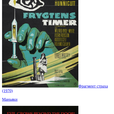
Фрагмент страха
(1970)
Маньяки