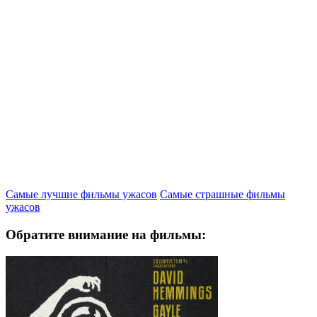
Самые лучшие фильмы ужасов
Самые страшные фильмы
ужасов
Обратите внимание на фильмы: