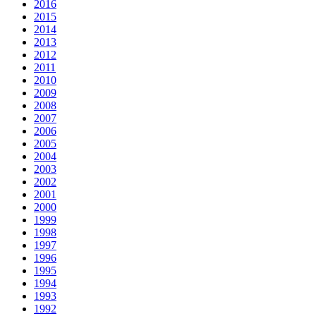
2016
2015
2014
2013
2012
2011
2010
2009
2008
2007
2006
2005
2004
2003
2002
2001
2000
1999
1998
1997
1996
1995
1994
1993
1992