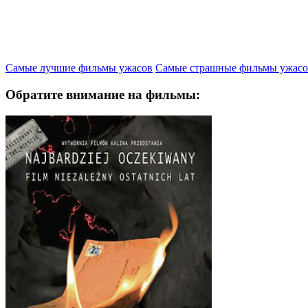
Самые лучшие фильмы ужасов
Самые страшные фильмы ужасо
Обратите внимание на фильмы: