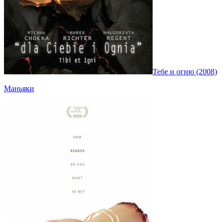
Тебе и огню (2008)
Маньяки