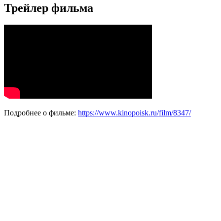
Трейлер фильма
Подробнее о фильме:
https://www.kinopoisk.ru/film/8347/