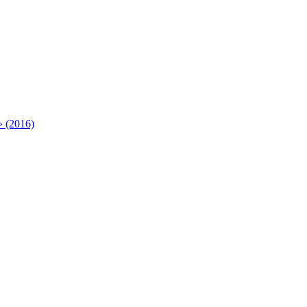
 (2016)