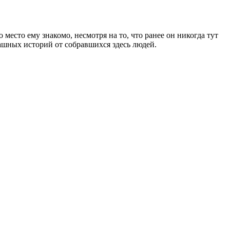
место ему знакомо, несмотря на то, что ранее он никогда тут
рашных историй от собравшихся здесь людей.