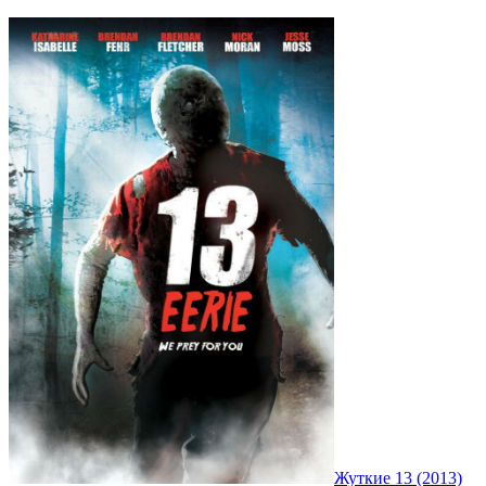
Жуткие 13 (2013)