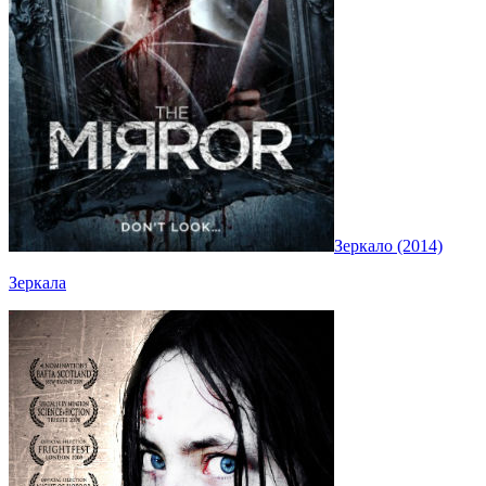
Зеркало (2014)
Зеркала