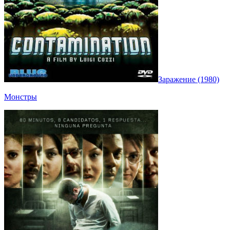
Заражение (1980)
Монстры