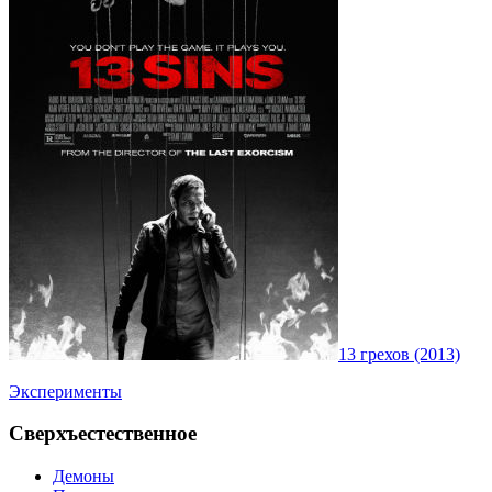
13 грехов (2013)
Эксперименты
Сверхъестественное
Демоны