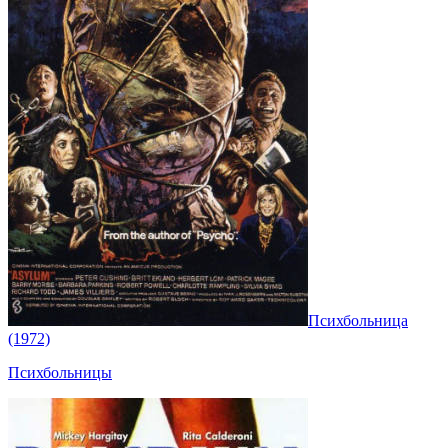
Психбольница
(1972)
Психбольницы