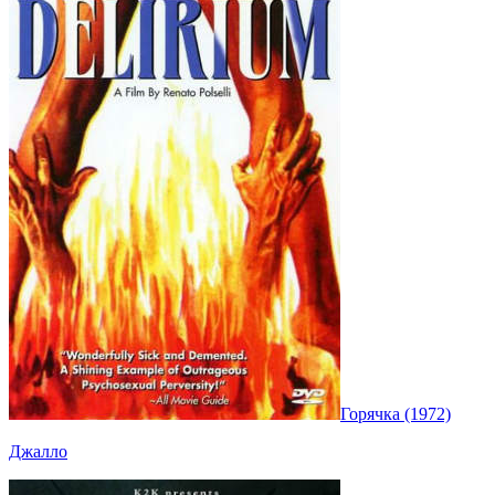
Горячка (1972)
Джалло