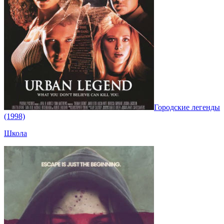
Городские легенды
(1998)
Школа