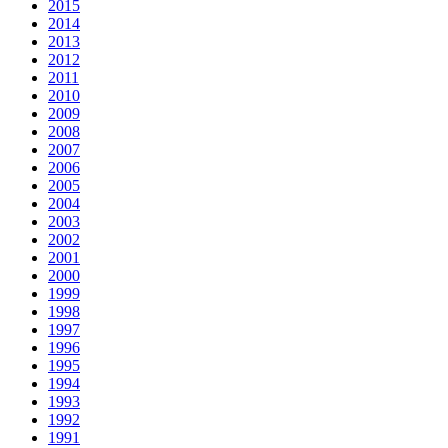
2015
2014
2013
2012
2011
2010
2009
2008
2007
2006
2005
2004
2003
2002
2001
2000
1999
1998
1997
1996
1995
1994
1993
1992
1991