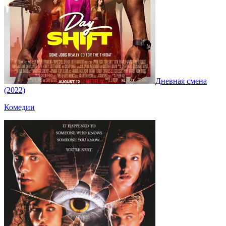
Дневная смена
(2022)
Комедии