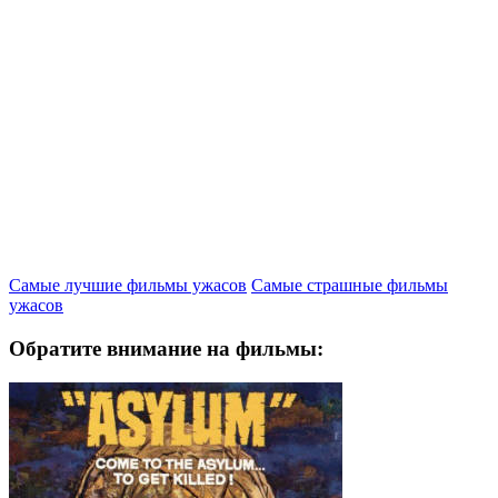
Самые лучшие фильмы ужасов
Самые страшные фильмы
ужасов
Обратите внимание на фильмы: