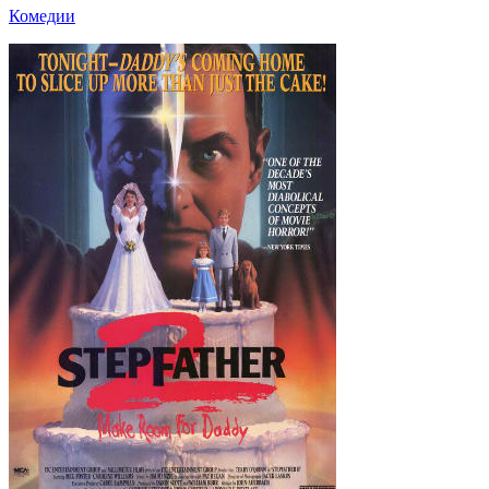
Комедии