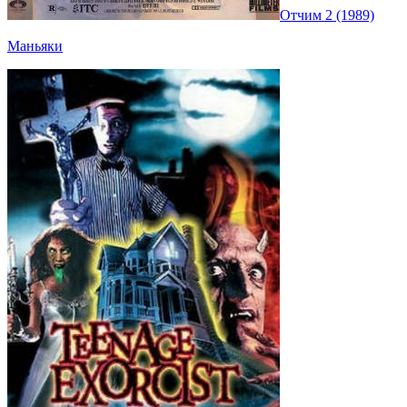
Отчим 2 (1989)
Маньяки