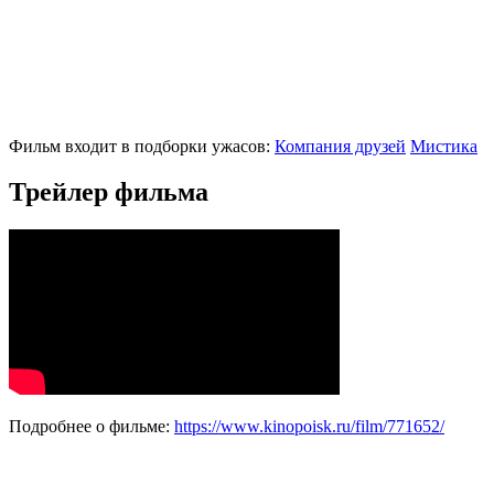
Фильм входит в подборки ужасов:
Компания друзей
Мистика
Трейлер фильма
Подробнее о фильме:
https://www.kinopoisk.ru/film/771652/