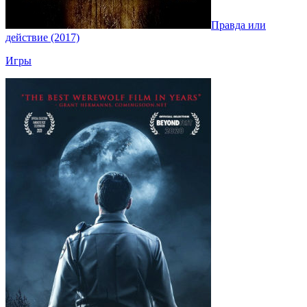
Правда или
действие (2017)
Игры