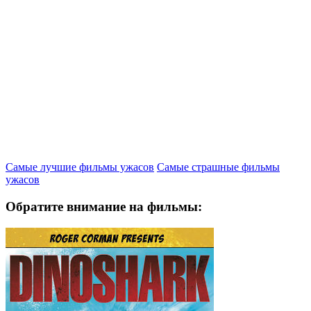
Самые лучшие фильмы ужасов
Самые страшные фильмы
ужасов
Обратите внимание на фильмы: