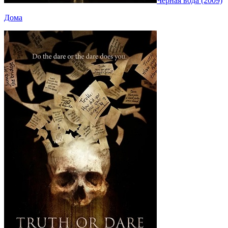
Черная вода (2009)
Дома