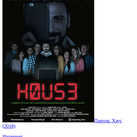
Пароль: Хаус
(2018)
Интернет