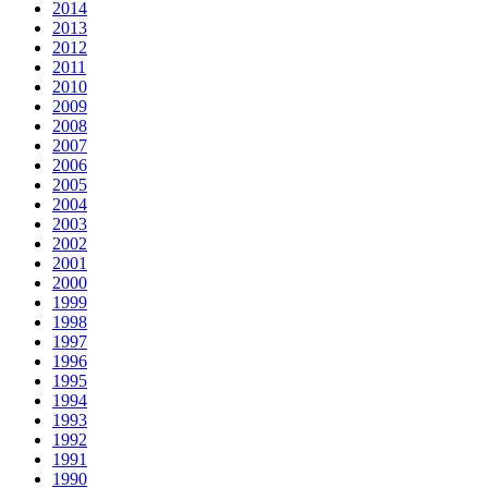
2014
2013
2012
2011
2010
2009
2008
2007
2006
2005
2004
2003
2002
2001
2000
1999
1998
1997
1996
1995
1994
1993
1992
1991
1990