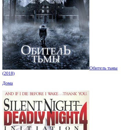
Обитель тьмы
(2018)
Дома