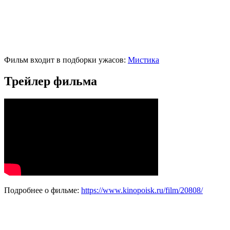
Фильм входит в подборки ужасов:
Мистика
Трейлер фильма
Подробнее о фильме:
https://www.kinopoisk.ru/film/20808/