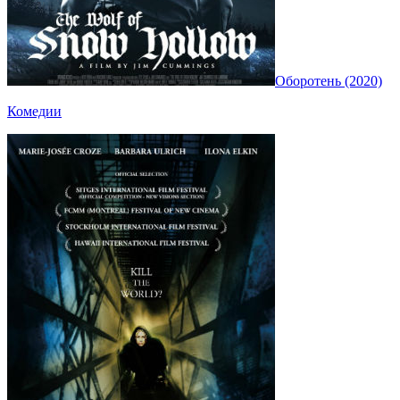
Оборотень (2020)
Комедии