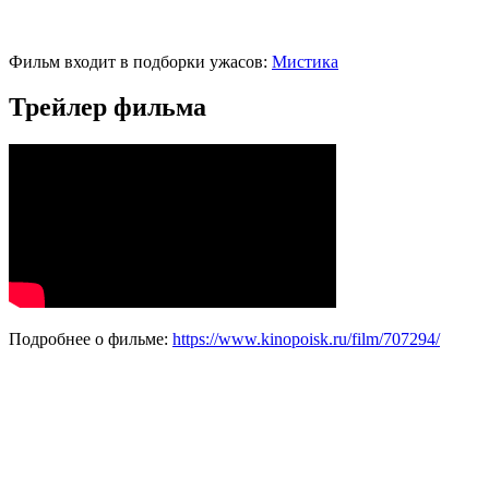
Фильм входит в подборки ужасов:
Мистика
Трейлер фильма
Подробнее о фильме:
https://www.kinopoisk.ru/film/707294/