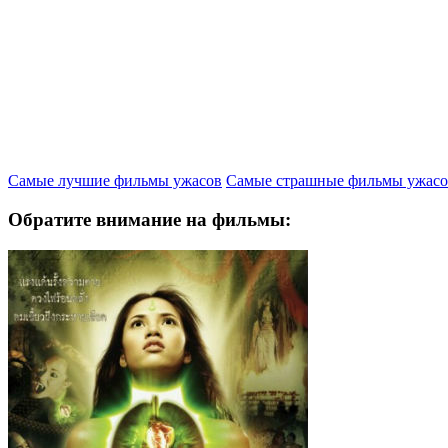
Самые лучшие фильмы ужасов
Самые страшные фильмы ужасо
Обратите внимание на фильмы: