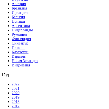
Австрия
Бразилия
Ирландия
Бельгия
Польша
Аргентина
Нидерланды
Румыния
Финляндия
Сингапур
Гонконг
Казахстан
Израиль
Новая Зеландия
Индонезия
Год
2022
2021
2020
2019
2018
2017