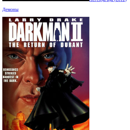
Демоны