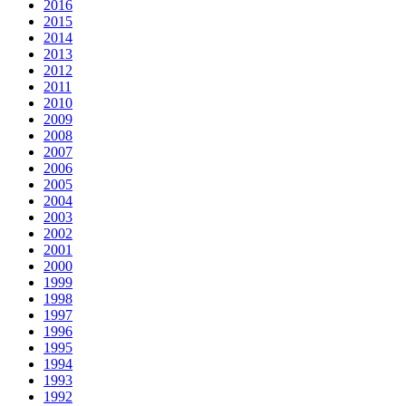
2016
2015
2014
2013
2012
2011
2010
2009
2008
2007
2006
2005
2004
2003
2002
2001
2000
1999
1998
1997
1996
1995
1994
1993
1992