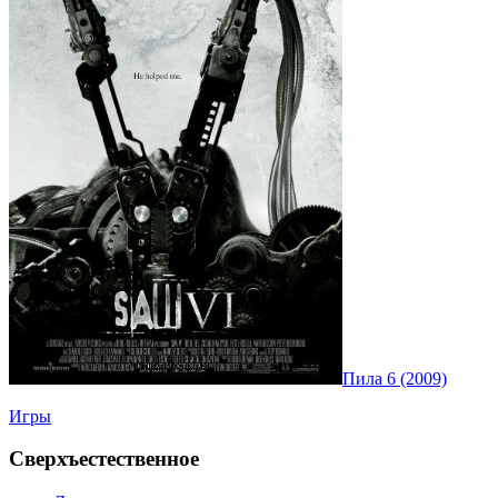
Пила 6 (2009)
Игры
Сверхъестественное