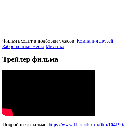
Фильм входит в подборки ужасов:
Компания друзей
Заброшенные места
Мистика
Трейлер фильма
Подробнее о фильме:
https://www.kinopoisk.ru/film/164199/