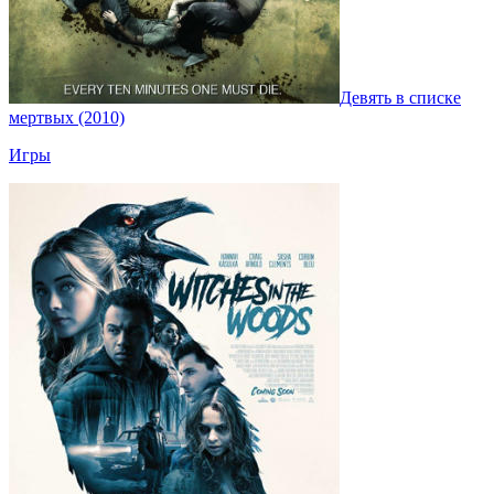
Девять в списке
мертвых (2010)
Игры