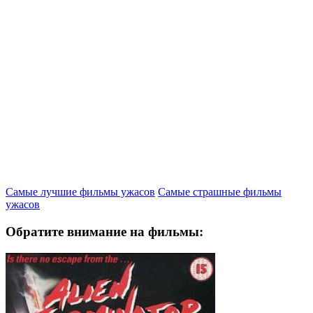
Самые лучшие фильмы ужасов
Самые страшные фильмы
ужасов
Обратите внимание на фильмы: