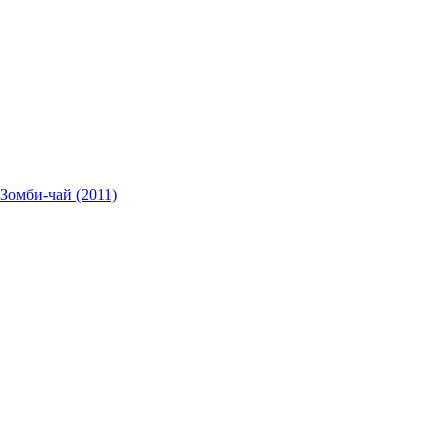
 Зомби-чай (2011)