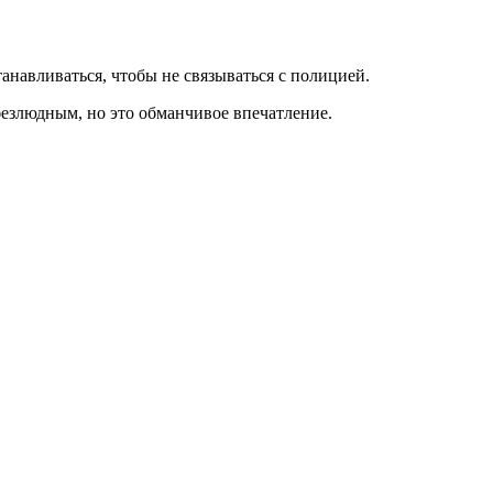
анавливаться, чтобы не связываться с полицией.
безлюдным, но это обманчивое впечатление.