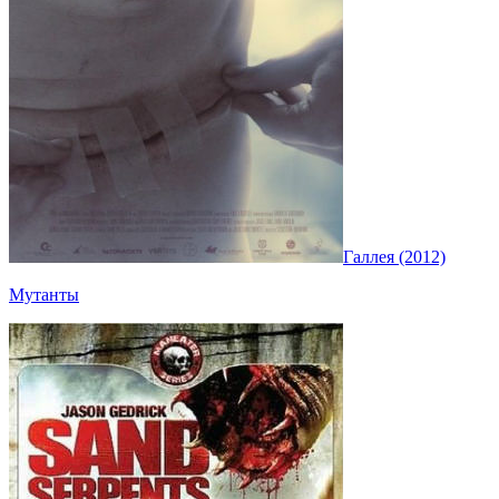
Галлея (2012)
Мутанты