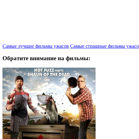
Самые лучшие фильмы ужасов
Самые страшные фильмы ужасо
Обратите внимание на фильмы: