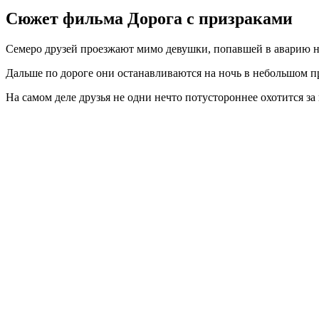
Сюжет фильма Дорога с призраками
Семеро друзей проезжают мимо девушки, попавшей в аварию на 
Дальше по дороге они останавливаются на ночь в небольшом п
На самом деле друзья не одни нечто потустороннее охотится за