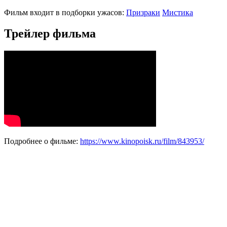
Фильм входит в подборки ужасов:
Призраки
Мистика
Трейлер фильма
Подробнее о фильме:
https://www.kinopoisk.ru/film/843953/