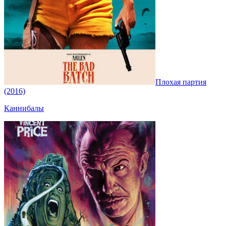
Плохая партия
(2016)
Каннибалы