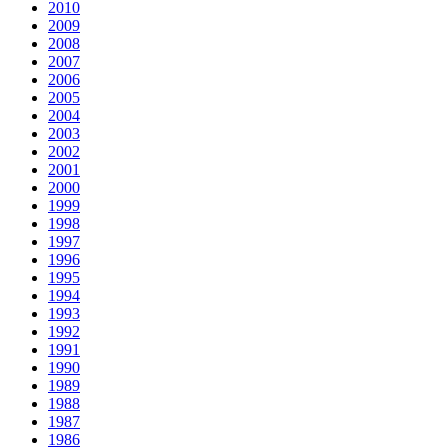
2010
2009
2008
2007
2006
2005
2004
2003
2002
2001
2000
1999
1998
1997
1996
1995
1994
1993
1992
1991
1990
1989
1988
1987
1986