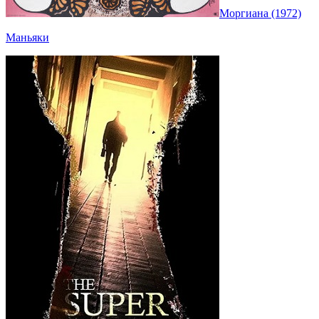
Моргиана (1972)
Маньяки