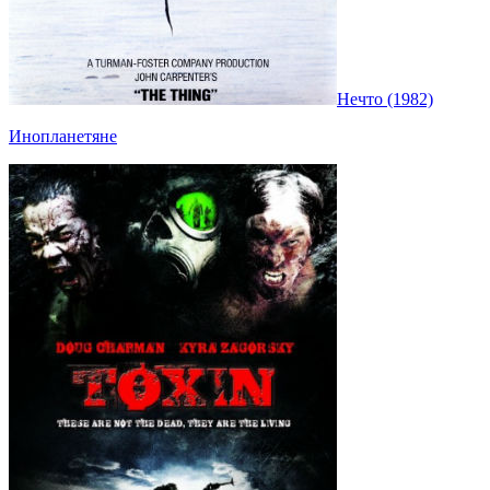
Нечто (1982)
Инопланетяне