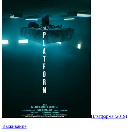
Платформа (2019)
Выживание