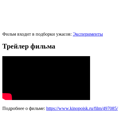
Фильм входит в подборки ужасов:
Эксперименты
Трейлер фильма
Подробнее о фильме:
https://www.kinopoisk.ru/film/497085/