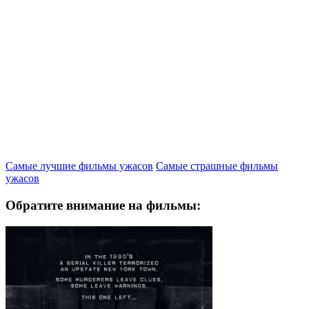
Самые лучшие фильмы ужасов
Самые страшные фильмы
ужасов
Обратите внимание на фильмы: