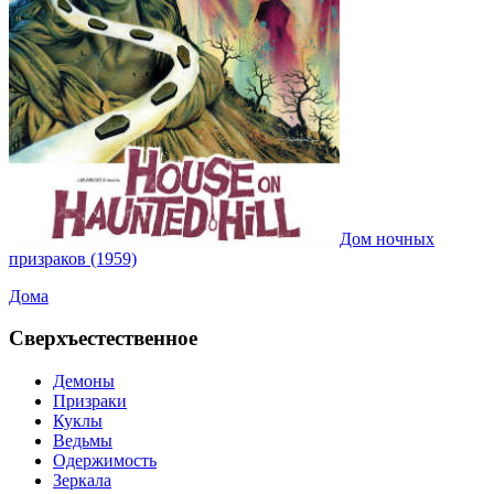
Дом ночных
призраков (1959)
Дома
Сверхъестественное
Демоны
Призраки
Куклы
Ведьмы
Одержимость
Зеркала