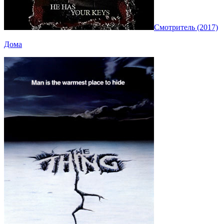
Смотритель (2017)
Дома