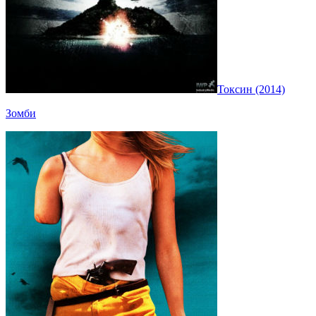
Токсин (2014)
Зомби