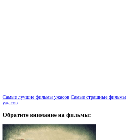
Самые лучшие фильмы ужасов
Самые страшные фильмы
ужасов
Обратите внимание на фильмы: