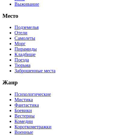
Выживание
Место
Подземелья
Отели
Самолеты
Морг
Пирамиды
Кладбище
Поезда
Тюрьма
Заброшенные места
Жанр
Психологические
Мистика
Фантастика
Боевики
Вестерны
Комедии
Короткометражки
Военные