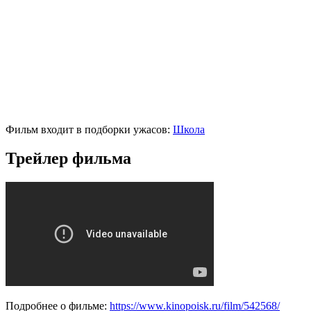
Фильм входит в подборки ужасов:
Школа
Трейлер фильма
Подробнее о фильме:
https://www.kinopoisk.ru/film/542568/