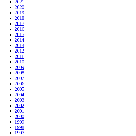
2021
2020
2019
2018
2017
2016
2015
2014
2013
2012
2011
2010
2009
2008
2007
2006
2005
2004
2003
2002
2001
2000
1999
1998
1997