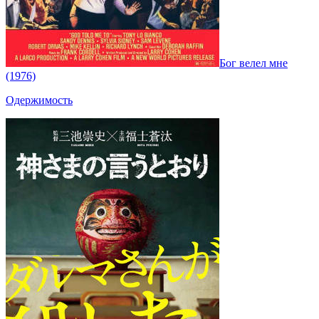
Бог велел мне
(1976)
Одержимость