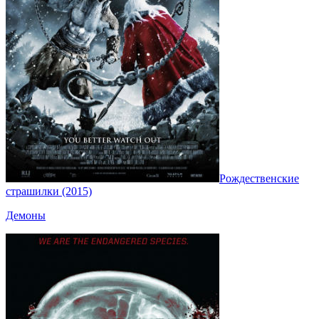
Рождественские
страшилки (2015)
Демоны