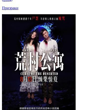
Призраки