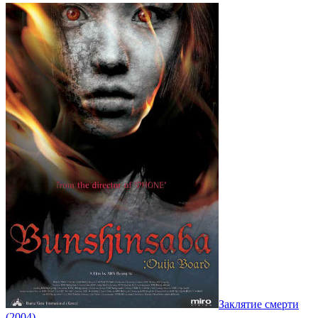
Заклятие смерти
(2004)