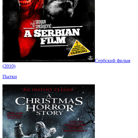
Сербский фильм
(2010)
Пытки