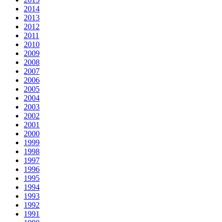
2014
2013
2012
2011
2010
2009
2008
2007
2006
2005
2004
2003
2002
2001
2000
1999
1998
1997
1996
1995
1994
1993
1992
1991