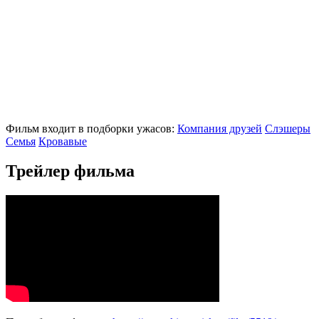
Фильм входит в подборки ужасов:
Компания друзей
Слэшеры
Семья
Кровавые
Трейлер фильма