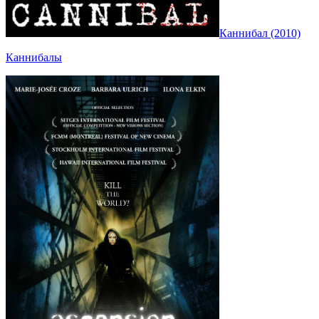
Каннибал (2010)
Каннибалы