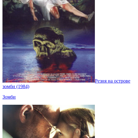
Резня на острове
зомби (1984)
Зомби