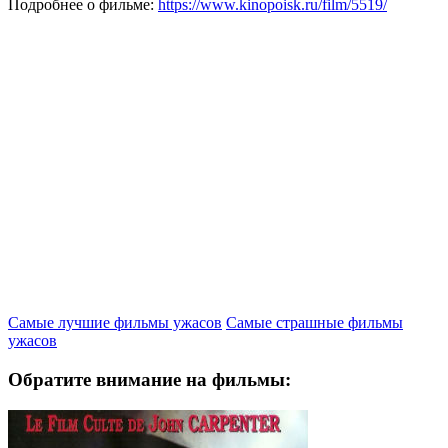
Подробнее о фильме:
https://www.kinopoisk.ru/film/5519/
Самые лучшие фильмы ужасов
Самые страшные фильмы
ужасов
Обратите внимание на фильмы: