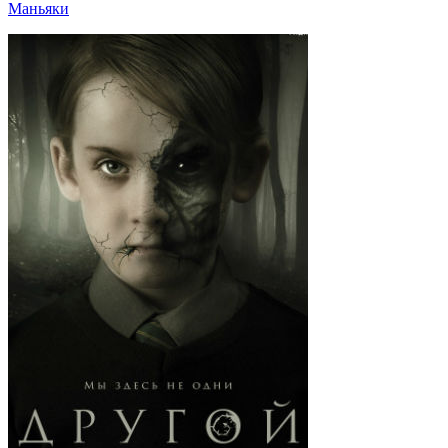
Маньяки