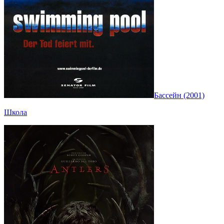
Бассейн (2001)
Школа