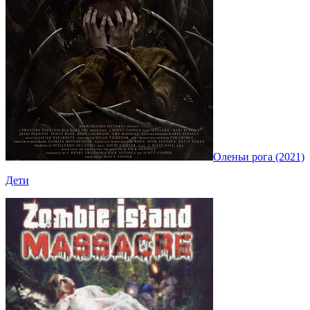
Оленьи рога (2021)
Дети