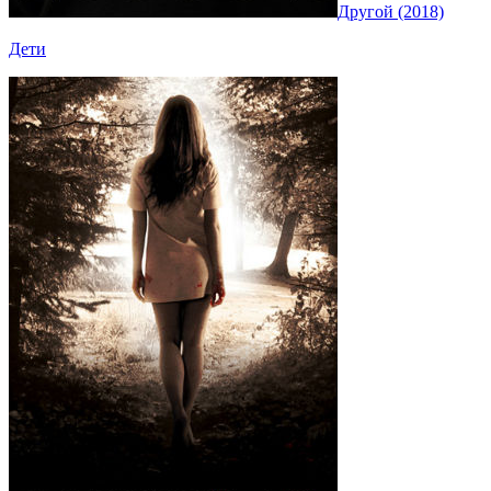
Другой (2018)
Дети