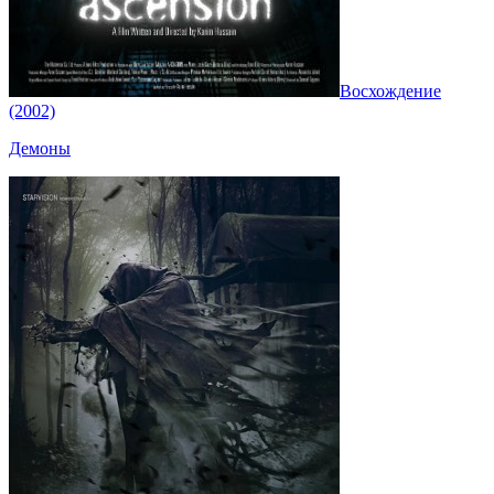
Восхождение
(2002)
Демоны