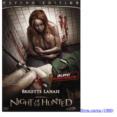
Ночь охоты (1980)