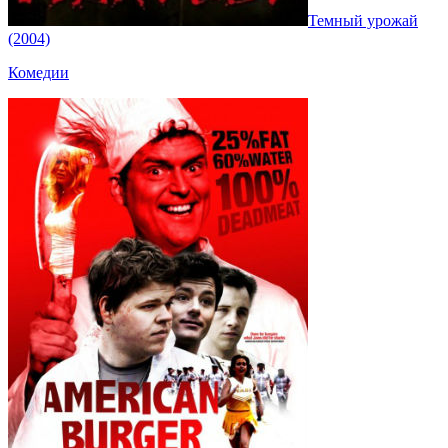
Темный урожай
(2004)
Комедии