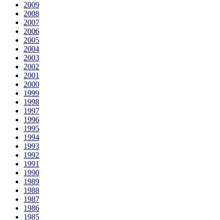
2009
2008
2007
2006
2005
2004
2003
2002
2001
2000
1999
1998
1997
1996
1995
1994
1993
1992
1991
1990
1989
1988
1987
1986
1985