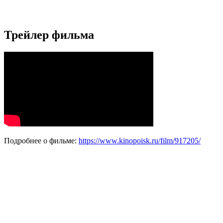
Трейлер фильма
Подробнее о фильме:
https://www.kinopoisk.ru/film/917205/