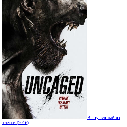
Выпущенный из
клетки (2016)