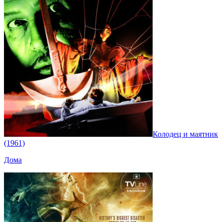
Колодец и маятник
(1961)
Дома