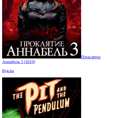
Проклятие
Аннабель 3 (2019)
Куклы