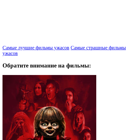
Самые лучшие фильмы ужасов
Самые страшные фильмы
ужасов
Обратите внимание на фильмы: