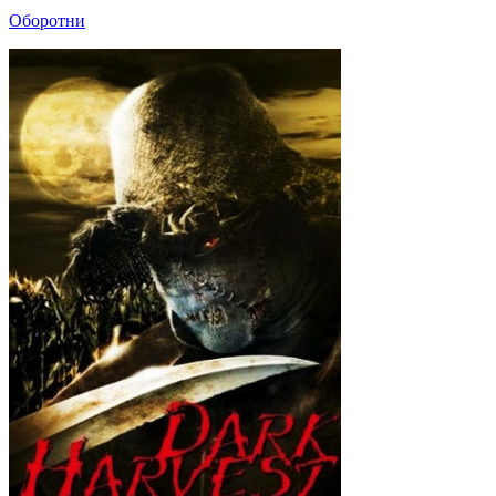
Оборотни