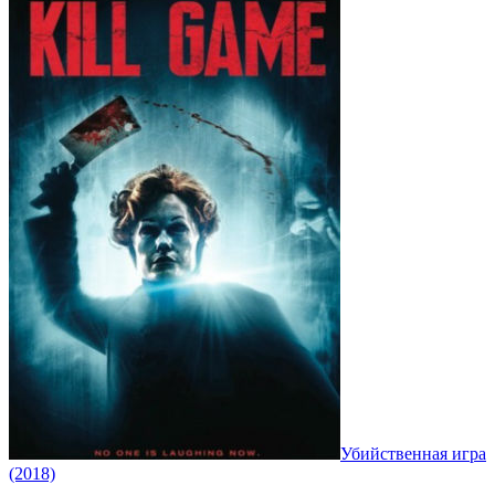
Убийственная игра
(2018)