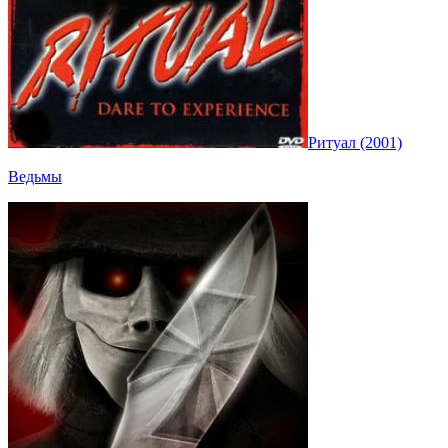
Ритуал (2001)
Ведьмы