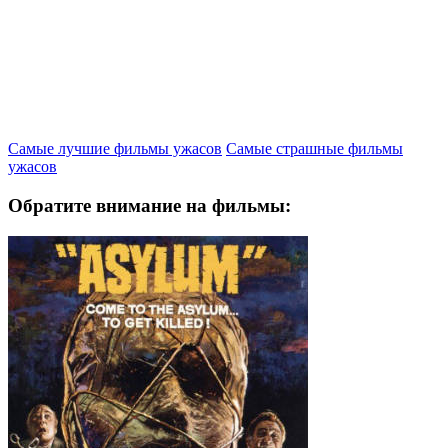
Самые лучшие фильмы ужасов
Самые страшные фильмы
ужасов
Обратите внимание на фильмы: