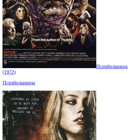
Психбольница
(1972)
Психбольницы