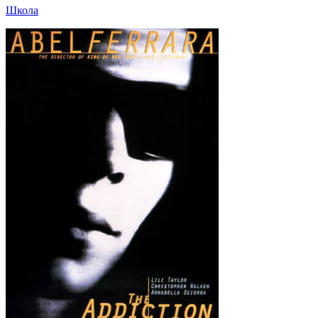
Школа