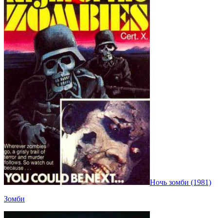
Ночь зомби (1981)
Зомби