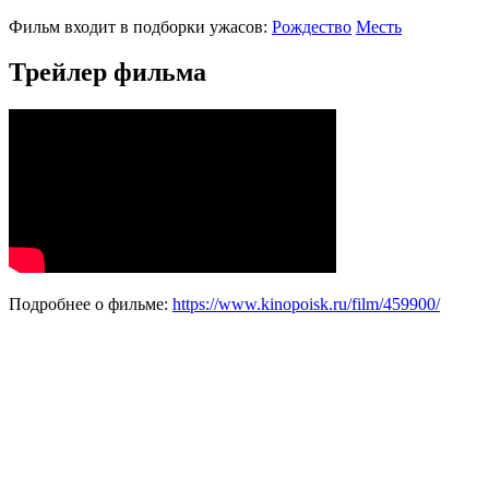
Фильм входит в подборки ужасов:
Рождество
Месть
Трейлер фильма
Подробнее о фильме:
https://www.kinopoisk.ru/film/459900/