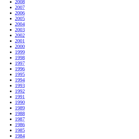
2008
2007
2006
2005
2004
2003
2002
2001
2000
1999
1998
1997
1996
1995
1994
1993
1992
1991
1990
1989
1988
1987
1986
1985
1984