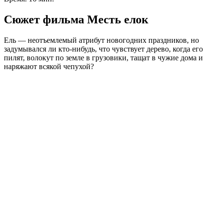
Сюжет фильма Месть елок
Ель — неотъемлемый атрибут новогодних праздников, но
задумывался ли кто-нибудь, что чувствует дерево, когда его
пилят, волокут по земле в грузовики, тащат в чужие дома и
наряжают всякой чепухой?