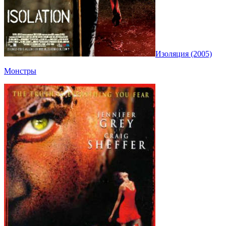
Изоляция (2005)
Монстры