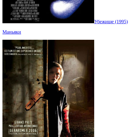
Убежище (1995)
Маньяки