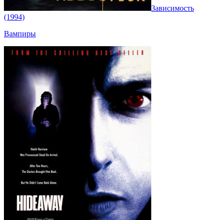
Зависимость
(1994)
Вампиры