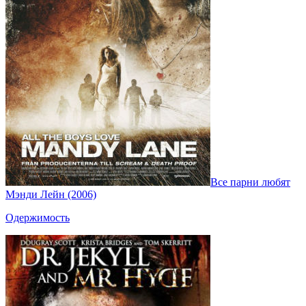
Все парни любят
Мэнди Лейн (2006)
Одержимость