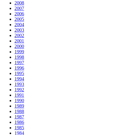
2008
2007
2006
2005
2004
2003
2002
2001
2000
1999
1998
1997
1996
1995
1994
1993
1992
1991
1990
1989
1988
1987
1986
1985
1984