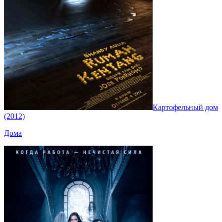
Картофельный дом
(2012)
Дома