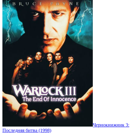
Чернокнижник 3:
Последняя битва (1998)