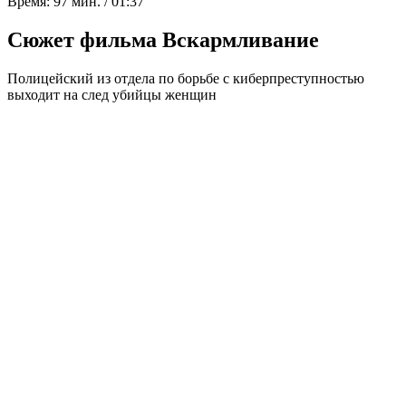
Время:
97 мин. / 01:37
Сюжет фильма Вскармливание
Полицейский из отдела по борьбе с киберпреступностью
выходит на след убийцы женщин