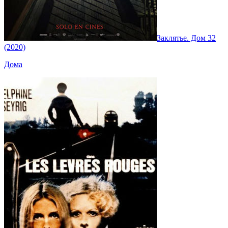
Заклятье. Дом 32
(2020)
Дома