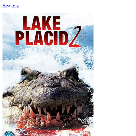
Ведьмы