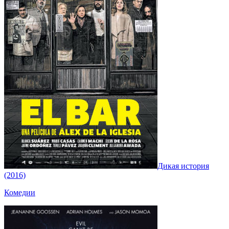
Дикая история
(2016)
Комедии