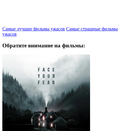
Самые лучшие фильмы ужасов
Самые страшные фильмы
ужасов
Обратите внимание на фильмы: