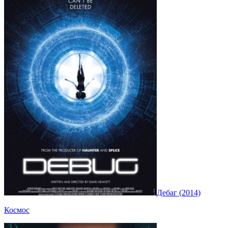
Дебаг (2014)
Космос