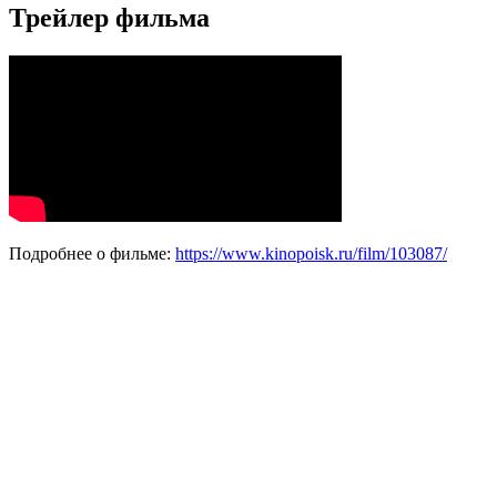
Трейлер фильма
Подробнее о фильме:
https://www.kinopoisk.ru/film/103087/