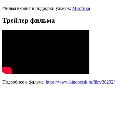
Фильм входит в подборки ужасов:
Мистика
Трейлер фильма
Подробнее о фильме:
https://www.kinopoisk.ru/film/38232/