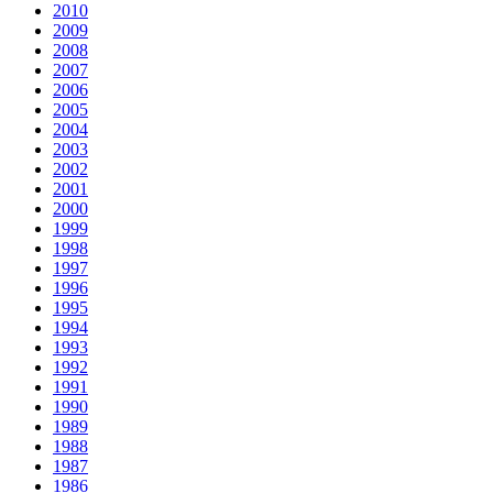
2010
2009
2008
2007
2006
2005
2004
2003
2002
2001
2000
1999
1998
1997
1996
1995
1994
1993
1992
1991
1990
1989
1988
1987
1986