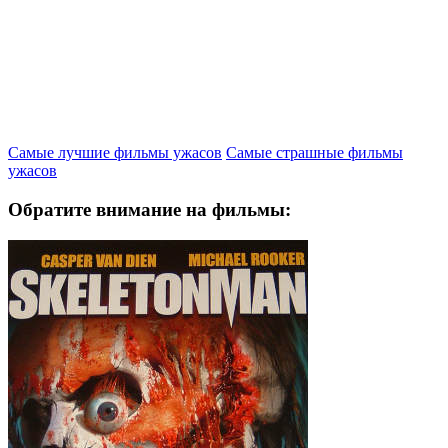
Самые лучшие фильмы ужасов
Самые страшные фильмы
ужасов
Обратите внимание на фильмы: