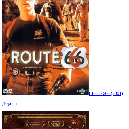
Шоссе 666 (2001)
Дороги