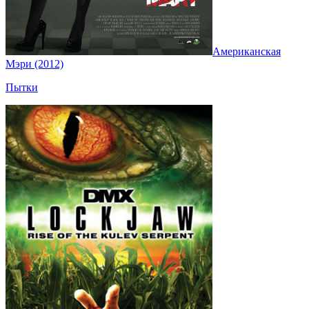
Американская
Мэри (2012)
Пытки