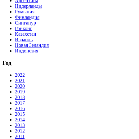
Аргентина
Нидерланды
Румыния
Финляндия
Сингапур
Гонконг
Казахстан
Израиль
Новая Зеландия
Индонезия
Год
2022
2021
2020
2019
2018
2017
2016
2015
2014
2013
2012
2011