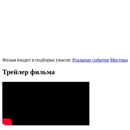
Фильм входит в подборки ужасов:
Реальные события
Мистика
Трейлер фильма