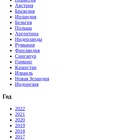
Австрия
Бразилия
Ирландия
Бельгия
Польша
Аргентина
Нидерланды
Румыния
Финляндия
Сингапур
Гонконг
Казахстан
Израиль
Новая Зеландия
Индонезия
Год
2022
2021
2020
2019
2018
2017