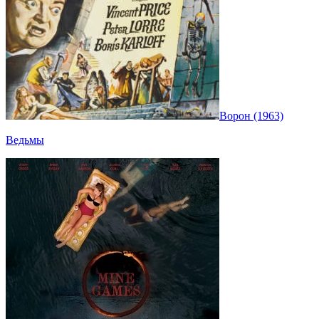
Ворон (1963)
Ведьмы