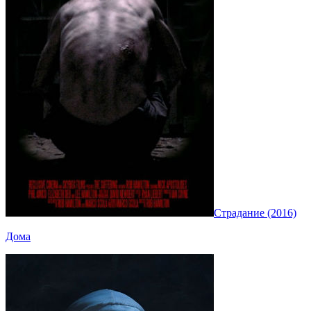
Страдание (2016)
Дома