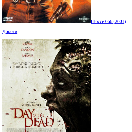
Шоссе 666 (2001)
Дороги