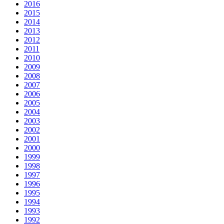
2016
2015
2014
2013
2012
2011
2010
2009
2008
2007
2006
2005
2004
2003
2002
2001
2000
1999
1998
1997
1996
1995
1994
1993
1992