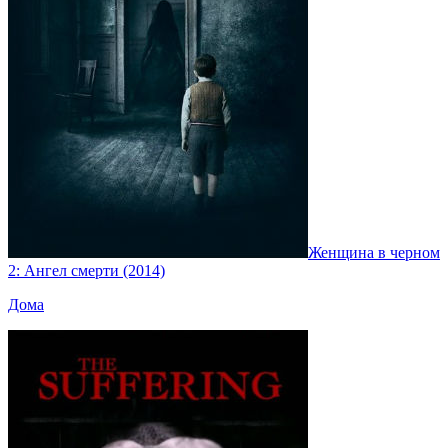
Женщина в черном
2: Ангел смерти (2014)
Дома