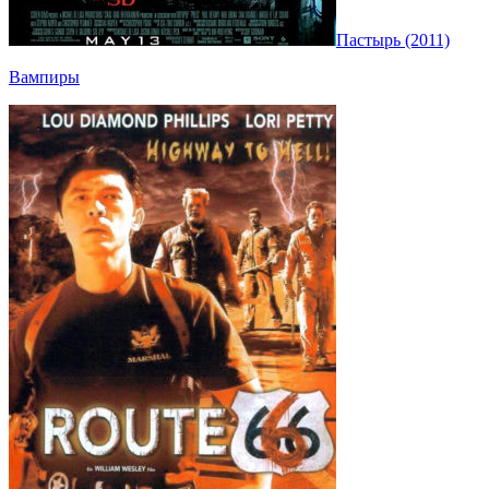
Пастырь (2011)
Вампиры