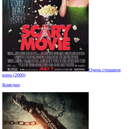
Очень страшное
кино (2000)
Комедии