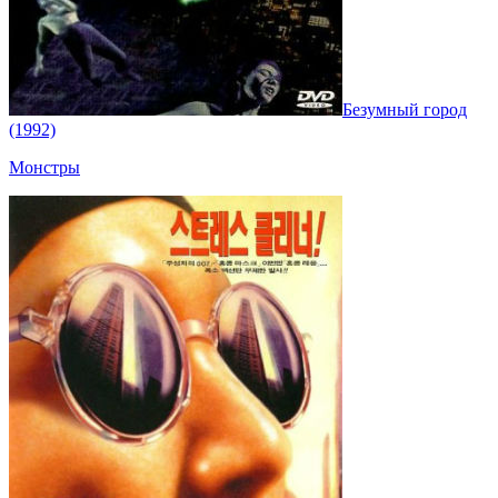
Безумный город
(1992)
Монстры