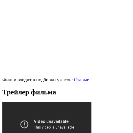
Фильм входит в подборки ужасов:
Старые
Трейлер фильма