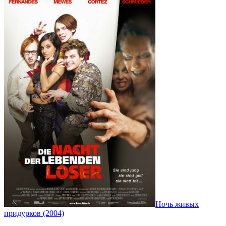
Ночь живых
придурков (2004)