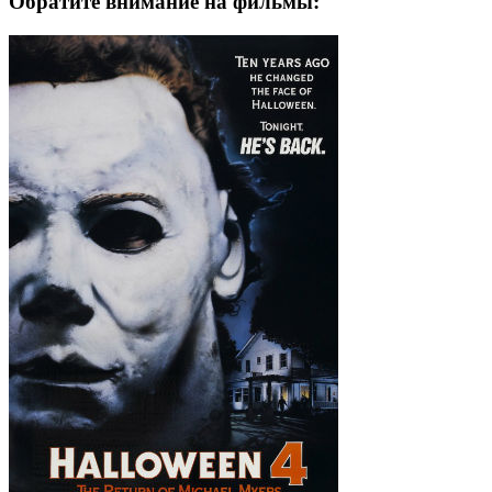
Обратите внимание на фильмы: