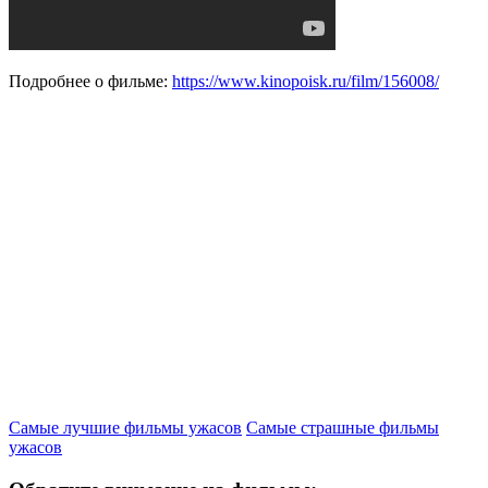
Подробнее о фильме:
https://www.kinopoisk.ru/film/156008/
Самые лучшие фильмы ужасов
Самые страшные фильмы
ужасов