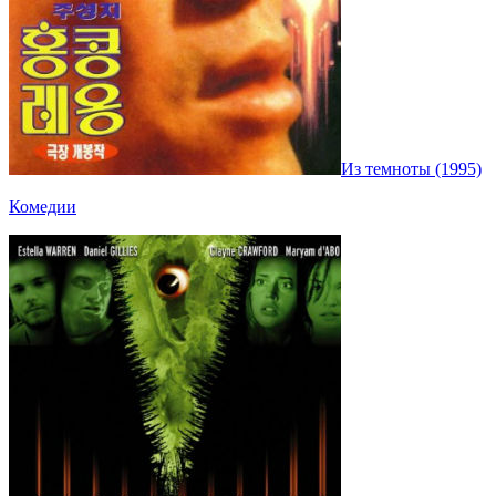
Из темноты (1995)
Комедии