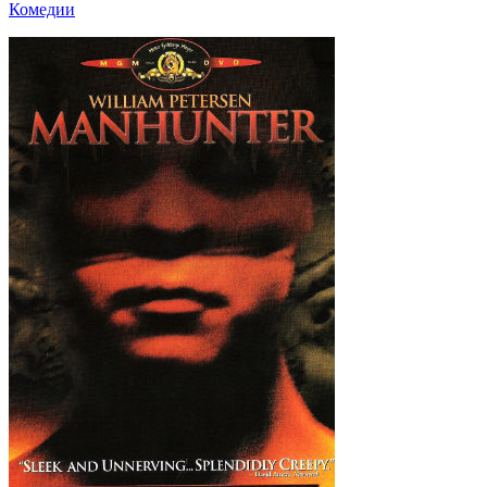
Комедии