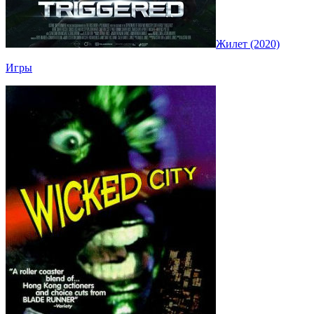
Жилет (2020)
Игры