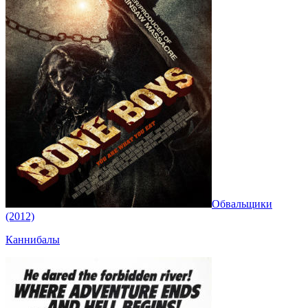
Обвальщики
(2012)
Каннибалы