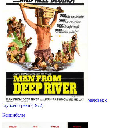
Человек с
глубокой реки (1972)
Каннибалы