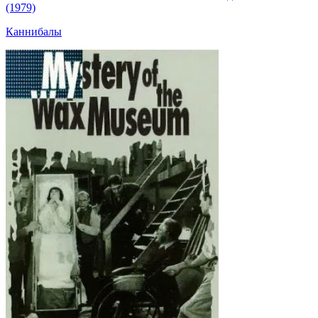
(1979)
Каннибалы