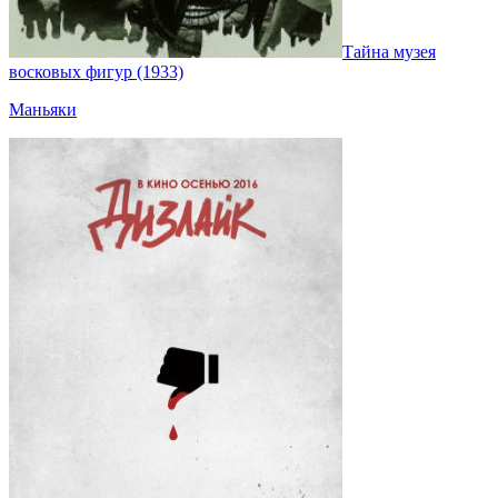
Тайна музея
восковых фигур (1933)
Маньяки