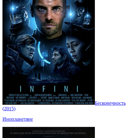
Бесконечность
(2015)
Инопланетяне