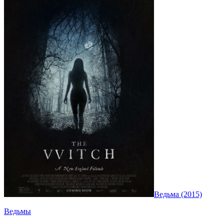
Ведьма (2015)
Ведьмы