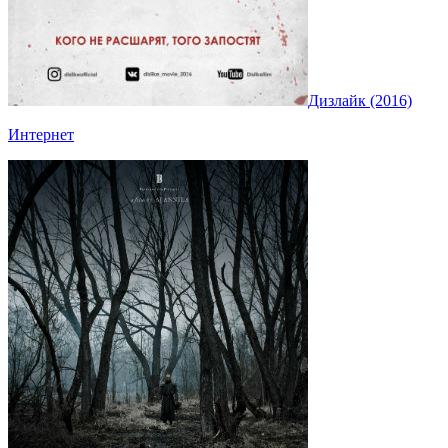
Дизлайк (2016)
Интернет