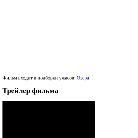
Фильм входит в подборки ужасов:
Озера
Трейлер фильма