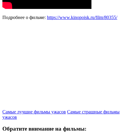
Подробнее о фильме:
https://www.kinopoisk.ru/film/80355/
Самые лучшие фильмы ужасов
Самые страшные фильмы
ужасов
Обратите внимание на фильмы: