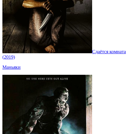
Сдаётся комната
(2019)
Маньяки