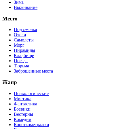
Зима
Выживание
Место
Подземелья
Отели
Самолеты
Морг
Пирамиды
Кладбище
Поезда
Тюрьма
Заброшенные места
Жанр
Психологические
Мистика
Фантастика
Боевики
Вестерны
Комедии
Короткометражки