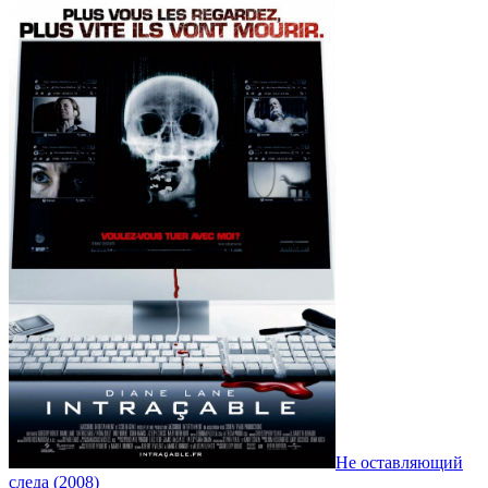
Не оставляющий
следа (2008)