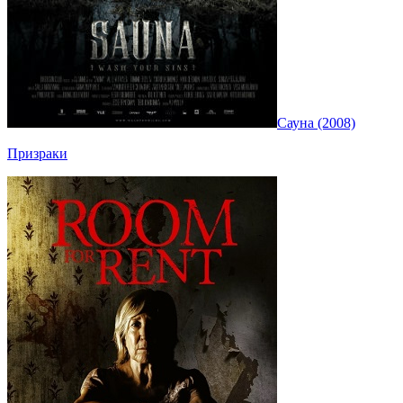
Сауна (2008)
Призраки