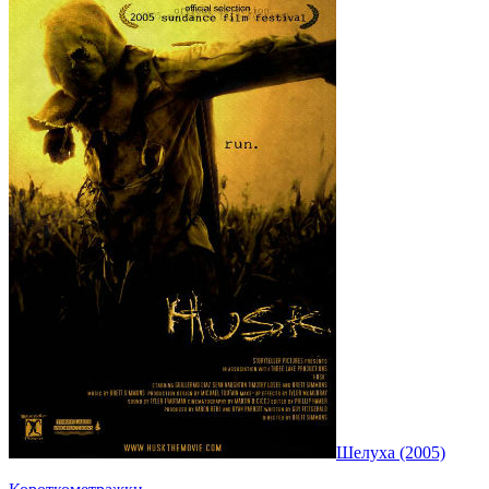
Шелуха (2005)