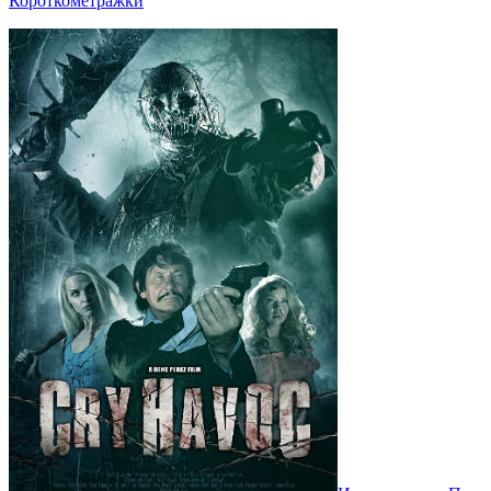
Короткометражки