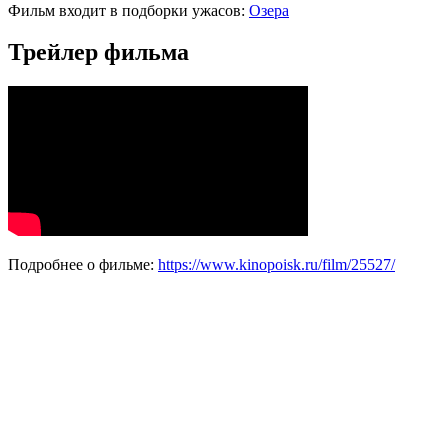
Фильм входит в подборки ужасов:
Озера
Трейлер фильма
Подробнее о фильме:
https://www.kinopoisk.ru/film/25527/