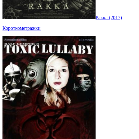
Ракка (2017)
Короткометражки