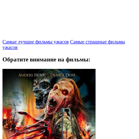
Самые лучшие фильмы ужасов
Самые страшные фильмы
ужасов
Обратите внимание на фильмы: