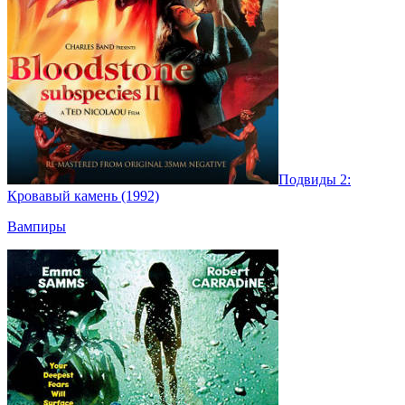
Подвиды 2:
Кровавый камень (1992)
Вампиры