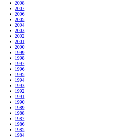
2008
2007
2006
2005
2004
2003
2002
2001
2000
1999
1998
1997
1996
1995
1994
1993
1992
1991
1990
1989
1988
1987
1986
1985
1984