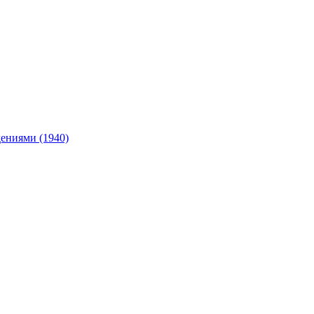
ениями (1940)