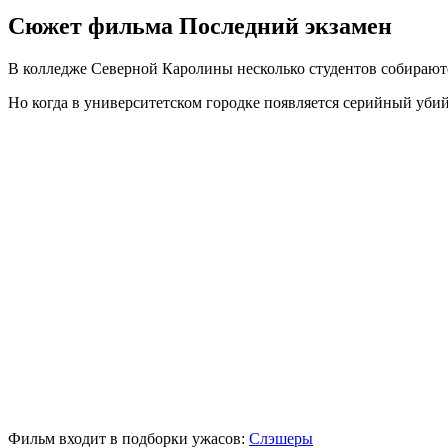
Сюжет фильма Последний экзамен
В колледже Северной Каролины несколько студентов собираютс
Но когда в университетском городке появляется серийный убий
Фильм входит в подборки ужасов:
Слэшеры