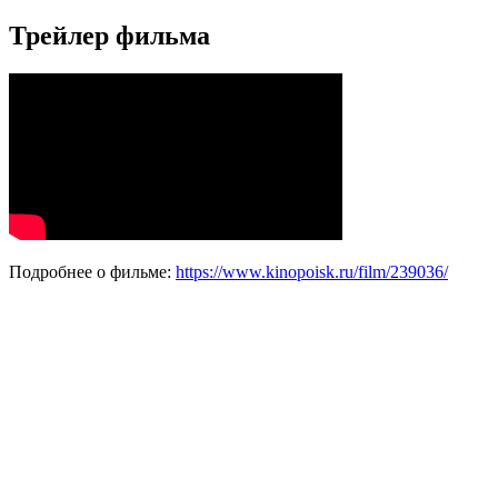
Трейлер фильма
Подробнее о фильме:
https://www.kinopoisk.ru/film/239036/