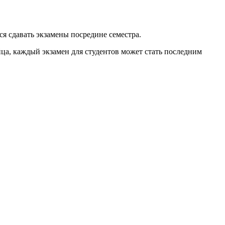
я сдавать экзамены посредине семестра.
ца, каждый экзамен для студентов может стать последним