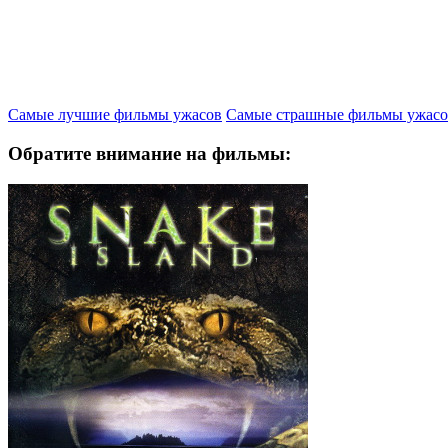
Самые лучшие фильмы ужасов
Самые страшные фильмы ужасо
Обратите внимание на фильмы: