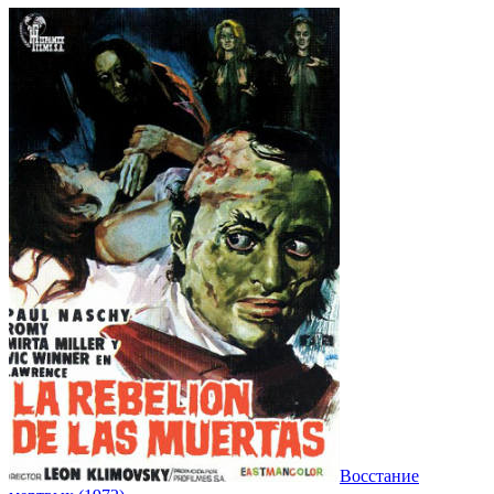
Восстание