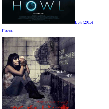
Вой (2015)
Поезда