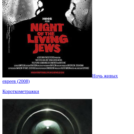
Ночь живых
евреев (2008)
Короткометражки