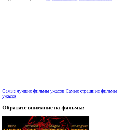
Самые лучшие фильмы ужасов
Самые страшные фильмы
ужасов
Обратите внимание на фильмы: