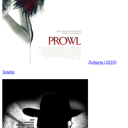
Добыча (2010)
Зомби