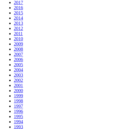
2017
2016
2015
2014
2013
2012
2011
2010
2009
2008
2007
2006
2005
2004
2003
2002
2001
2000
1999
1998
1997
1996
1995
1994
1993