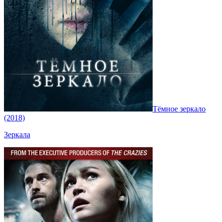
Тёмное зеркало
(2018)
Зеркала