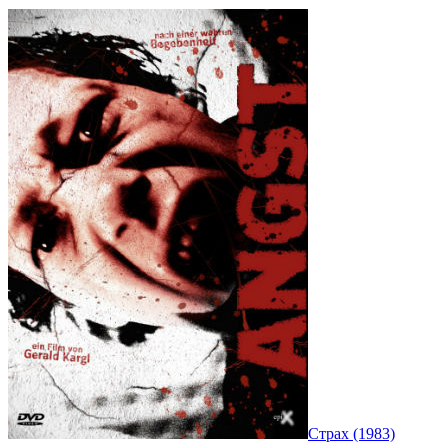
Страх (1983)