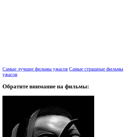
Самые лучшие фильмы ужасов
Самые страшные фильмы
ужасов
Обратите внимание на фильмы: