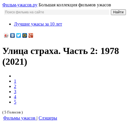
Фильм-ужасов.ру
Большая коллекция фильмов ужасов
Лучшие ужасы за 10 лет
Улица страха. Часть 2: 1978
(2021)
1
2
3
4
5
( 5 Голосов )
Фильмы ужасов
|
Слэшеры