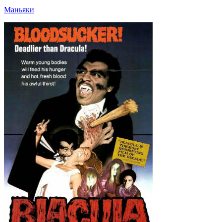
Маньяки