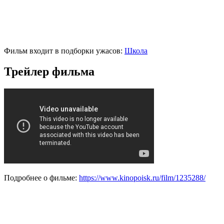
Фильм входит в подборки ужасов:
Школа
Трейлер фильма
Подробнее о фильме:
https://www.kinopoisk.ru/film/1235288/