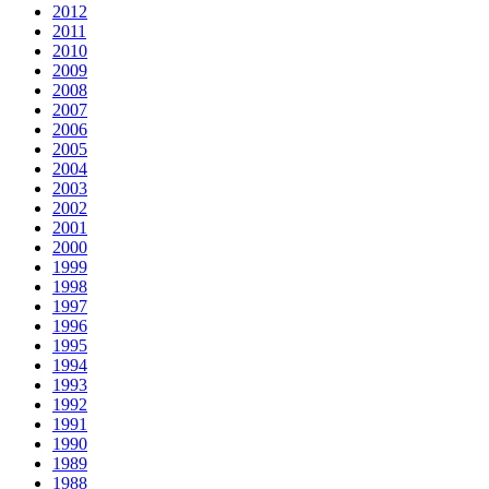
2012
2011
2010
2009
2008
2007
2006
2005
2004
2003
2002
2001
2000
1999
1998
1997
1996
1995
1994
1993
1992
1991
1990
1989
1988