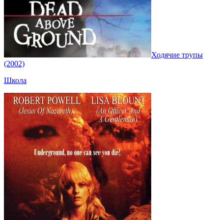
Ходячие трупы
(2002)
Школа