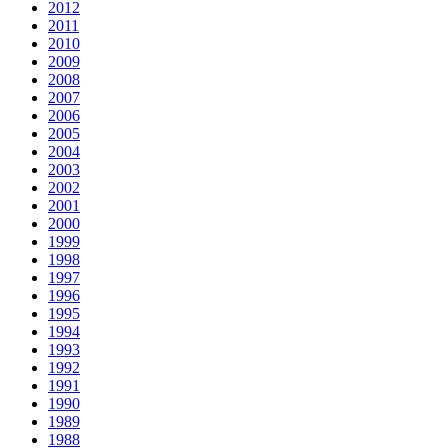
2012
2011
2010
2009
2008
2007
2006
2005
2004
2003
2002
2001
2000
1999
1998
1997
1996
1995
1994
1993
1992
1991
1990
1989
1988