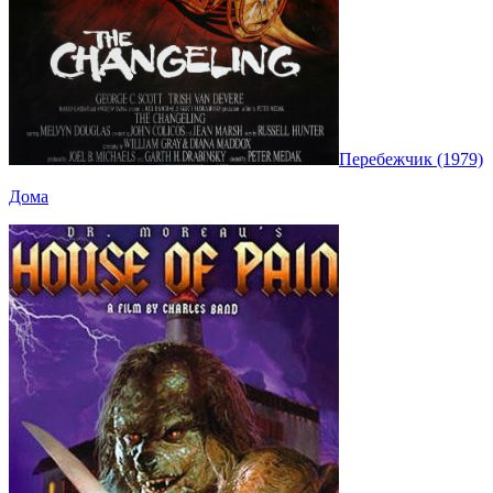
Перебежчик (1979)
Дома