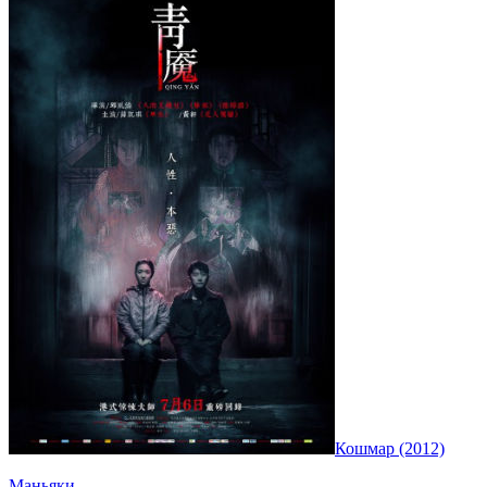
Кошмар (2012)
Маньяки