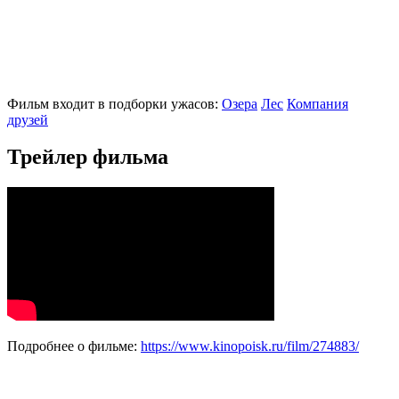
Фильм входит в подборки ужасов:
Озера
Лес
Компания
друзей
Трейлер фильма
Подробнее о фильме:
https://www.kinopoisk.ru/film/274883/