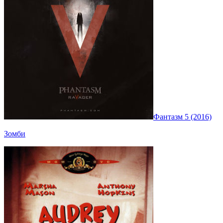
Фантазм 5 (2016)
Зомби