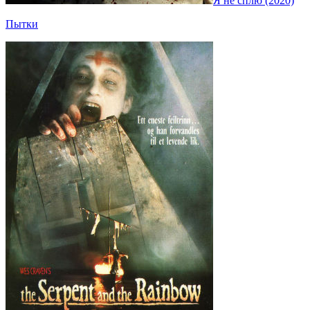
Я не сплю (2020)
Пытки