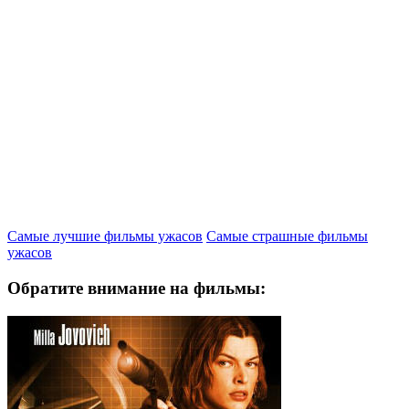
Самые лучшие фильмы ужасов
Самые страшные фильмы
ужасов
Обратите внимание на фильмы: