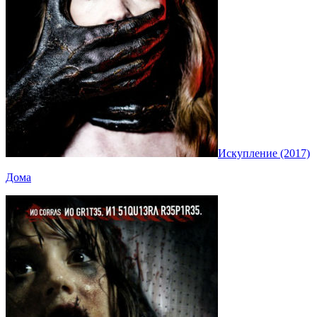
Искупление (2017)
Дома