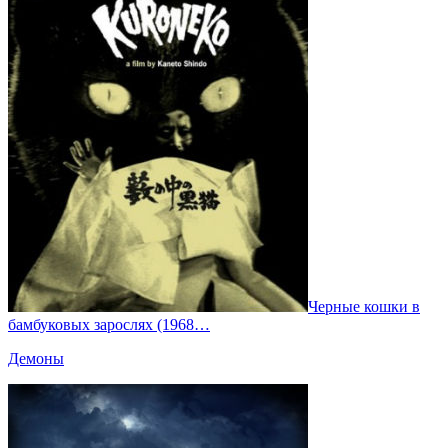
Черные кошки в
бамбуковых зарослях (1968…
Демоны