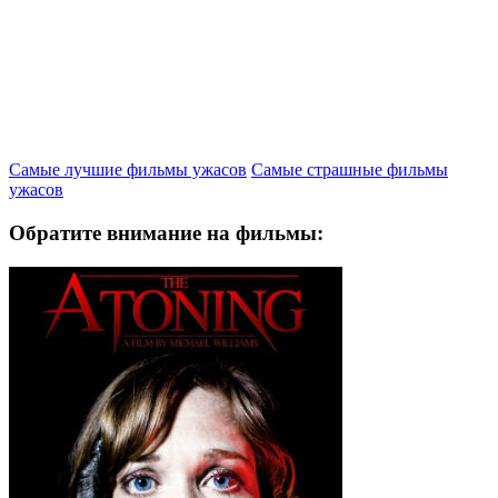
Самые лучшие фильмы ужасов
Самые страшные фильмы
ужасов
Обратите внимание на фильмы: