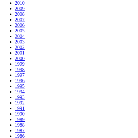
2010
2009
2008
2007
2006
2005
2004
2003
2002
2001
2000
1999
1998
1997
1996
1995
1994
1993
1992
1991
1990
1989
1988
1987
1986