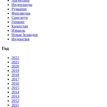
Аргентина
Нидерланды
Румыния
Финляндия
Сингапур
Гонконг
Казахстан
Израиль
Новая Зеландия
Индонезия
Год
2022
2021
2020
2019
2018
2017
2016
2015
2014
2013
2012
2011