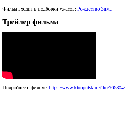
Фильм входит в подборки ужасов:
Рождество
Зима
Трейлер фильма
Подробнее о фильме:
https://www.kinopoisk.ru/film/566804/