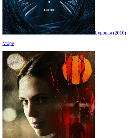
Буровая (2010)
Море