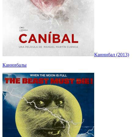
Каннибал (2013)
Каннибалы