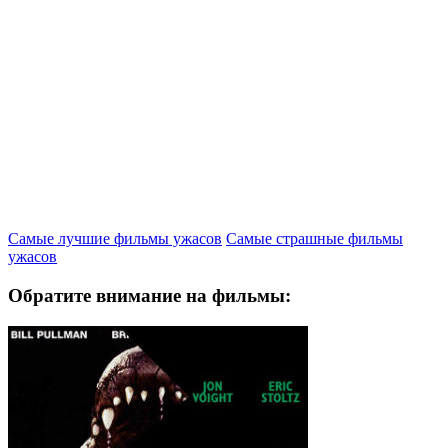
Самые лучшие фильмы ужасов
Самые страшные фильмы
ужасов
Обратите внимание на фильмы: