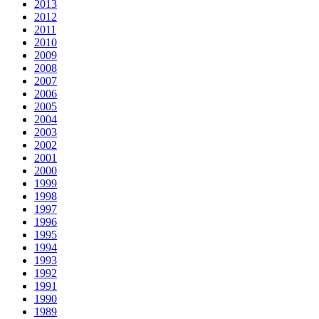
2013
2012
2011
2010
2009
2008
2007
2006
2005
2004
2003
2002
2001
2000
1999
1998
1997
1996
1995
1994
1993
1992
1991
1990
1989