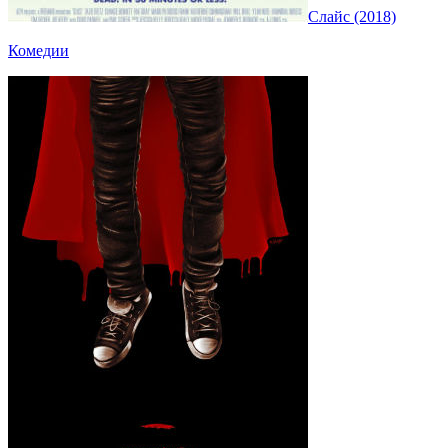
Слайс (2018)
Комедии