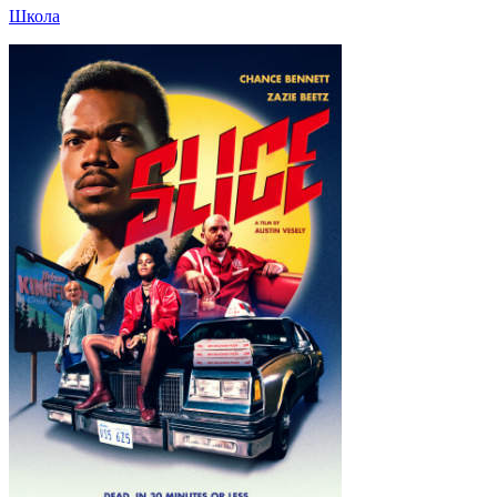
Школа