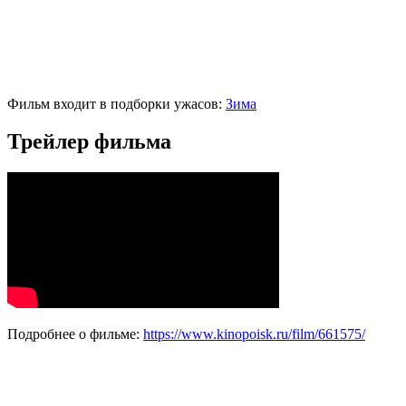
Фильм входит в подборки ужасов:
Зима
Трейлер фильма
Подробнее о фильме:
https://www.kinopoisk.ru/film/661575/