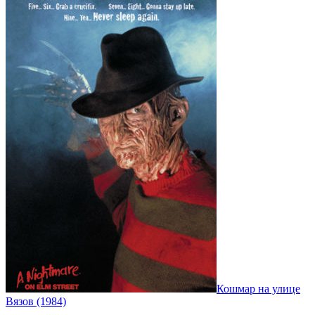
Кошмар на улице
Вязов (1984)