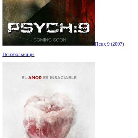
Псих 9 (2007)
Психбольницы