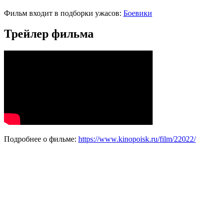
Фильм входит в подборки ужасов:
Боевики
Трейлер фильма
Подробнее о фильме:
https://www.kinopoisk.ru/film/22022/