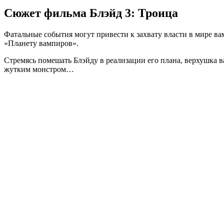
Сюжет фильма Блэйд 3: Троица
Фатальные события могут привести к захвату власти в мире 
«Планету вампиров».
Стремясь помешать Блэйду в реализации его плана, верхушка в
жутким монстром…