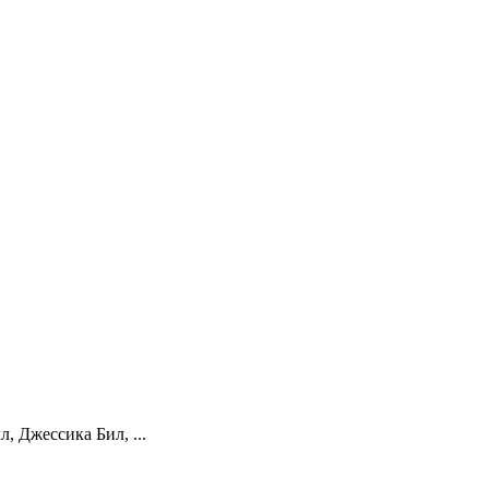
 Джессика Бил, ...