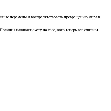
рашные перемены и воспрепятствовать превращению мира в
Полиция начинает охоту на того, кого теперь все считают