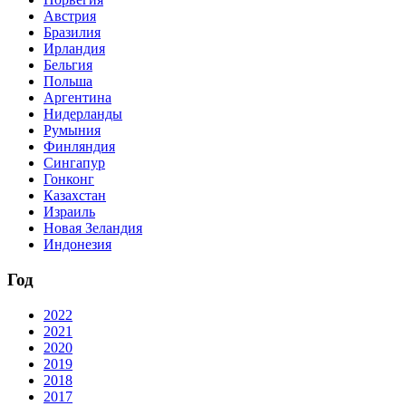
Австрия
Бразилия
Ирландия
Бельгия
Польша
Аргентина
Нидерланды
Румыния
Финляндия
Сингапур
Гонконг
Казахстан
Израиль
Новая Зеландия
Индонезия
Год
2022
2021
2020
2019
2018
2017