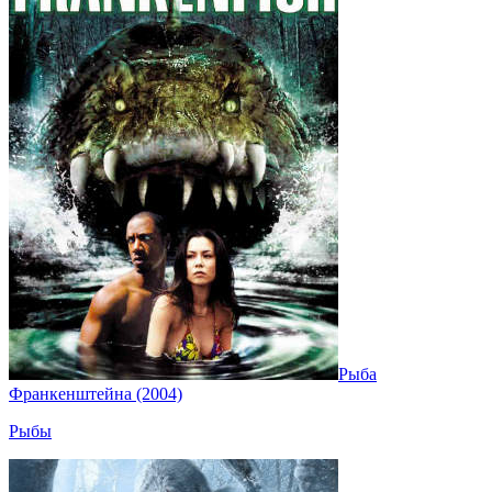
Рыба
Франкенштейна (2004)
Рыбы