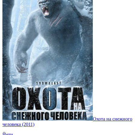
Охота на снежного
человека (2011)
Йети