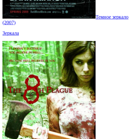
Темное зеркало
(2007)
Зеркала