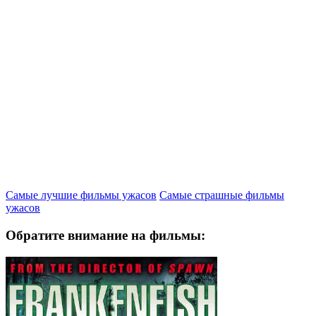
Самые лучшие фильмы ужасов
Самые страшные фильмы
ужасов
Обратите внимание на фильмы: