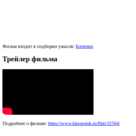
Фильм входит в подборки ужасов:
Боевики
Трейлер фильма
Подробнее о фильме:
https://www.kinopoisk.ru/film/32594/