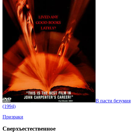
В пасти безумия
(1994)
Призраки
Сверхъестественное