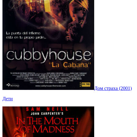
Дом страха (2001)
Дети