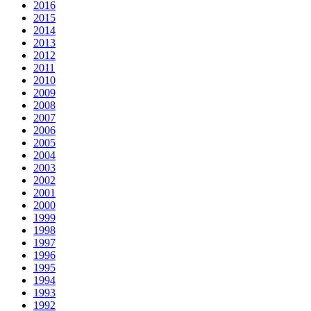
2016
2015
2014
2013
2012
2011
2010
2009
2008
2007
2006
2005
2004
2003
2002
2001
2000
1999
1998
1997
1996
1995
1994
1993
1992