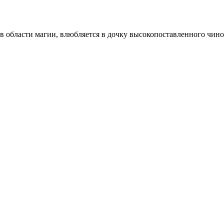
области магии, влюбляется в дочку высокопоставленного чиновн