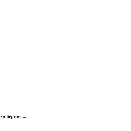
 Бёртон, ...