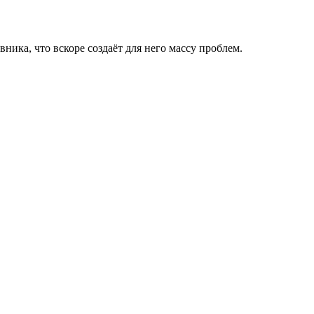
ика, что вскоре создаёт для него массу проблем.