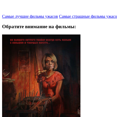
Самые лучшие фильмы ужасов
Самые страшные фильмы ужасо
Обратите внимание на фильмы: