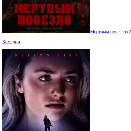
Мертвым повезло (2
Комедии