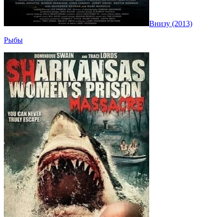
Внизу (2013)
Рыбы