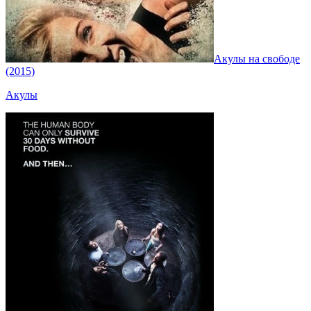
Акулы на свободе
(2015)
Акулы