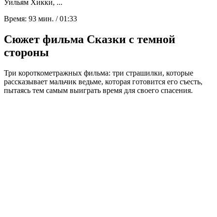
Уильям Хикки, ...
Время:
93 мин. / 01:33
Сюжет фильма Сказки с темной
стороны
Три короткометражных фильма: три страшилки, которые
рассказывает мальчик ведьме, которая готовится его съесть,
пытаясь тем самым выиграть время для своего спасения.