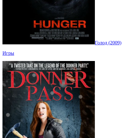
Голод (2009)
Игры