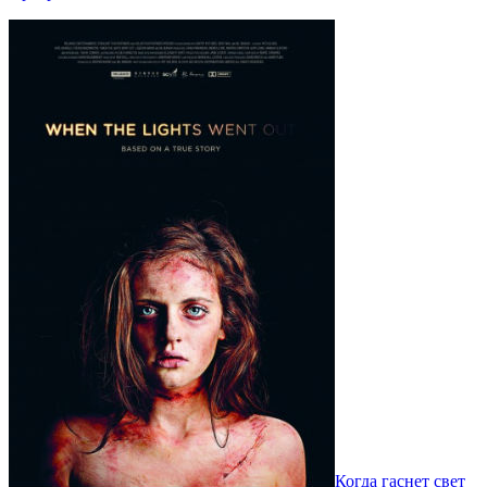
Когда гаснет свет