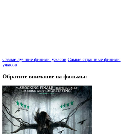
Самые лучшие фильмы ужасов
Самые страшные фильмы
ужасов
Обратите внимание на фильмы: