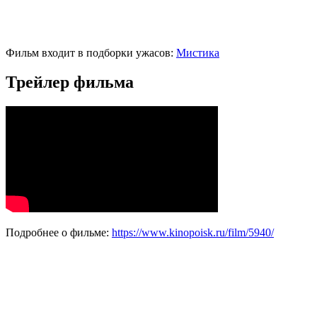
Фильм входит в подборки ужасов:
Мистика
Трейлер фильма
Подробнее о фильме:
https://www.kinopoisk.ru/film/5940/