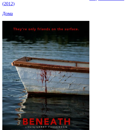
(2012)
Дома