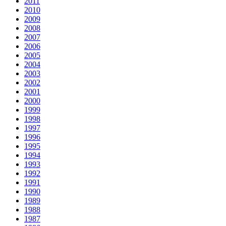
2011
2010
2009
2008
2007
2006
2005
2004
2003
2002
2001
2000
1999
1998
1997
1996
1995
1994
1993
1992
1991
1990
1989
1988
1987