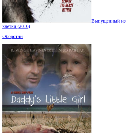
Выпущенный из
клетки (2016)
Оборотни