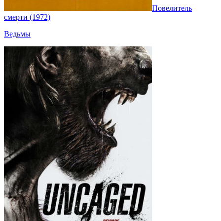
Повелитель
смерти (1972)
Ведьмы