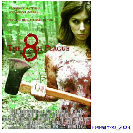
Вечная тьма (2006)