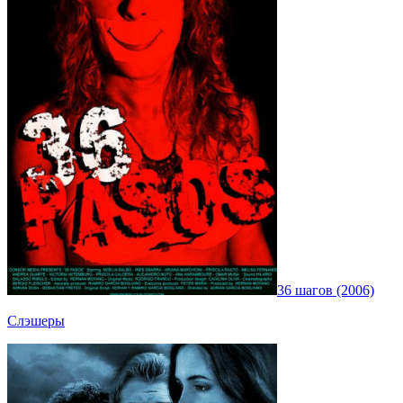
36 шагов (2006)
Слэшеры