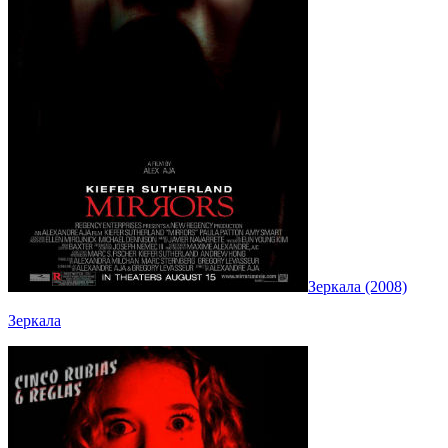
Зеркала (2008)
Зеркала