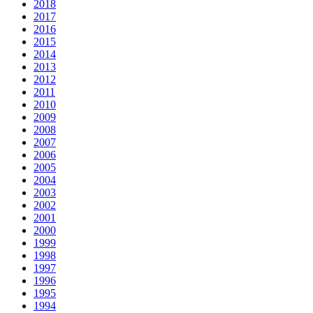
2018
2017
2016
2015
2014
2013
2012
2011
2010
2009
2008
2007
2006
2005
2004
2003
2002
2001
2000
1999
1998
1997
1996
1995
1994