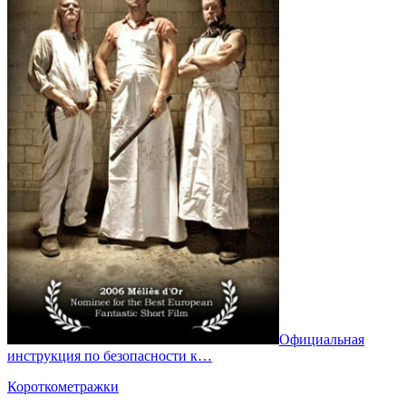
Официальная
инструкция по безопасности к…
Короткометражки