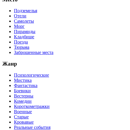
Подземелья
Отели
Самолеты
Морг
Пирамиды
Кладбище
Поезда
Тюрьма
Заброшенные места
Жанр
Психологические
Мистика
Фантастика
Боевики
Вестерны
Комедии
Короткометражки
Военные
Старые
Кровавые
Реальные события