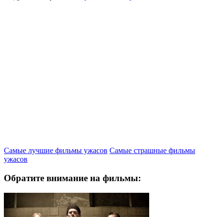
Самые лучшие фильмы ужасов
Самые страшные фильмы
ужасов
Обратите внимание на фильмы: