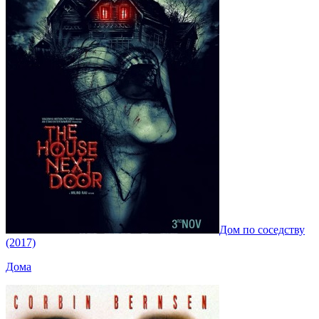
Дом по соседству
(2017)
Дома