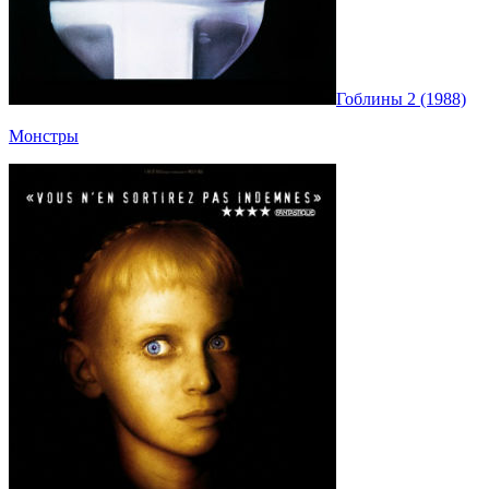
Гоблины 2 (1988)
Монстры