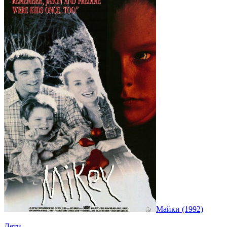
Майки (1992)
Дети