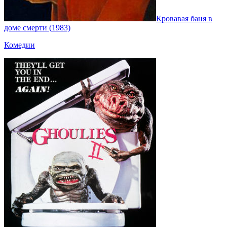
Кровавая баня в
доме смерти (1983)
Комедии