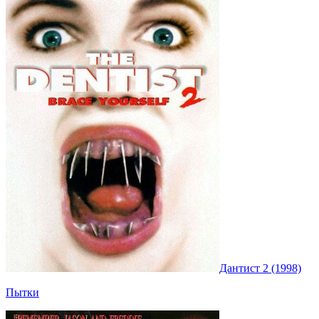
Дантист 2 (1998)
Пытки