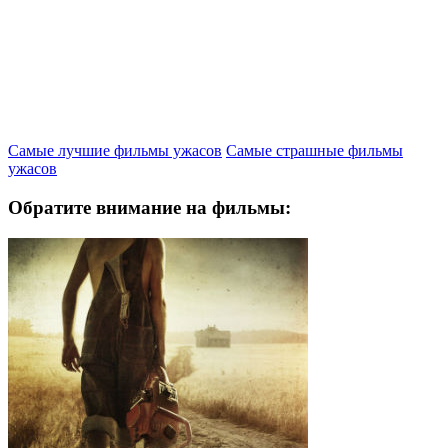
Самые лучшие фильмы ужасов
Самые страшные фильмы
ужасов
Обратите внимание на фильмы: