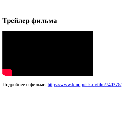
Трейлер фильма
Подробнее о фильме:
https://www.kinopoisk.ru/film/740376/