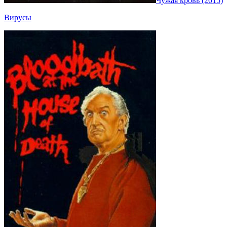
Чужая кровь (2015)
Вирусы