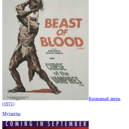
Кровавый зверь
(1971)
Мутанты