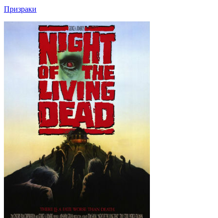
Призраки