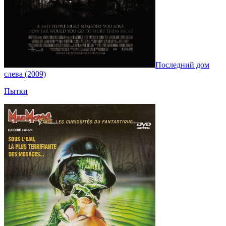
Последний дом
слева (2009)
Пытки