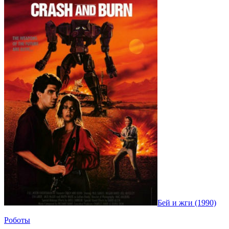
Бей и жги (1990)
Роботы