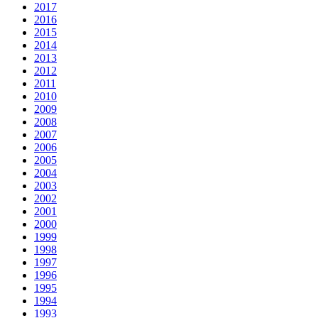
2017
2016
2015
2014
2013
2012
2011
2010
2009
2008
2007
2006
2005
2004
2003
2002
2001
2000
1999
1998
1997
1996
1995
1994
1993