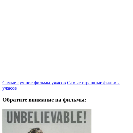
Самые лучшие фильмы ужасов
Самые страшные фильмы
ужасов
Обратите внимание на фильмы: