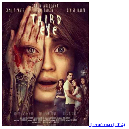
Третий глаз (2014)