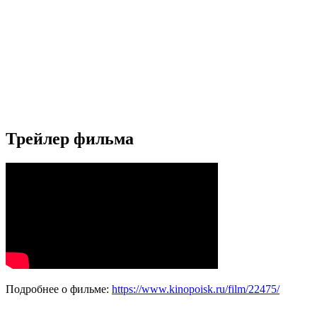
Трейлер фильма
Подробнее о фильме:
https://www.kinopoisk.ru/film/22475/