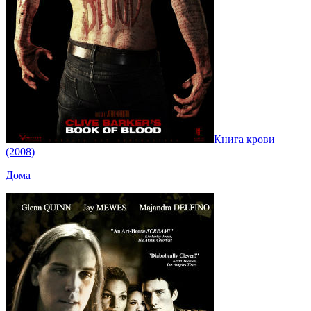
Книга крови
(2008)
Дома