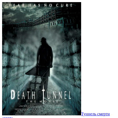
Туннель смерти