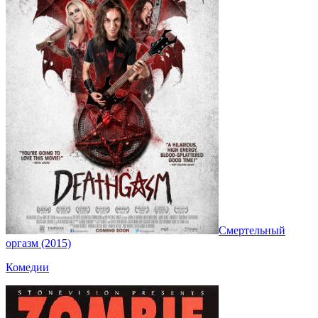
Смертельный
оргазм (2015)
Комедии