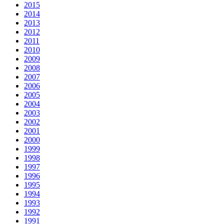
2015
2014
2013
2012
2011
2010
2009
2008
2007
2006
2005
2004
2003
2002
2001
2000
1999
1998
1997
1996
1995
1994
1993
1992
1991