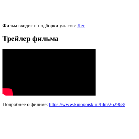
Фильм входит в подборки ужасов:
Лес
Трейлер фильма
Подробнее о фильме:
https://www.kinopoisk.ru/film/262968/