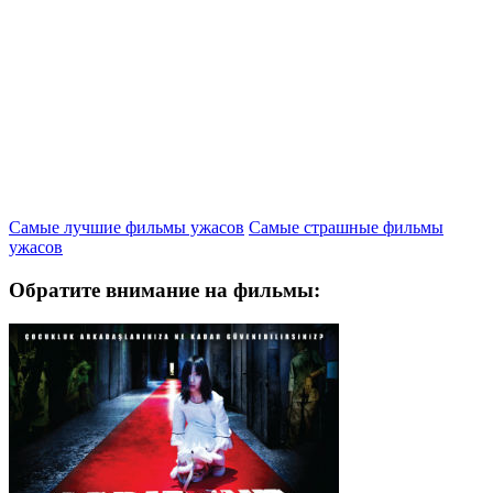
Самые лучшие фильмы ужасов
Самые страшные фильмы
ужасов
Обратите внимание на фильмы: