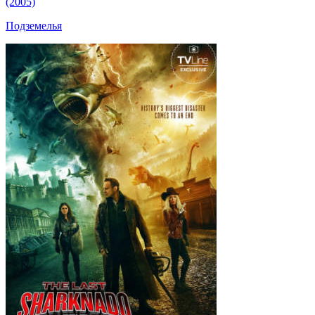
(2005)
Подземелья