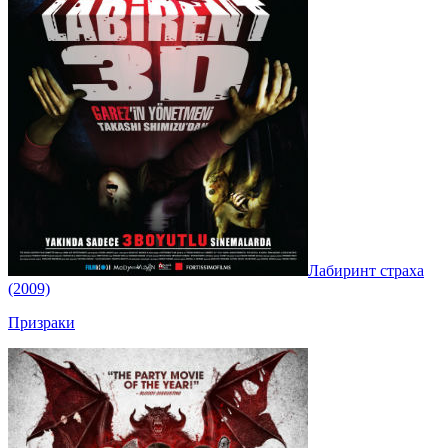
Лабиринт страха
(2009)
Призраки