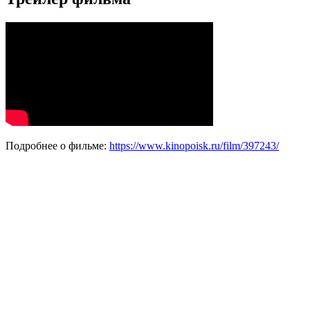
Подробнее о фильме:
https://www.kinopoisk.ru/film/397243/