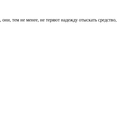
они, тем не менее, не теряют надежду отыскать средство,