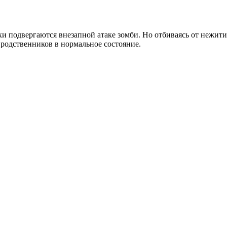
 подвергаются внезапной атаке зомби. Но отбиваясь от нежити, 
 родственников в нормальное состояние.