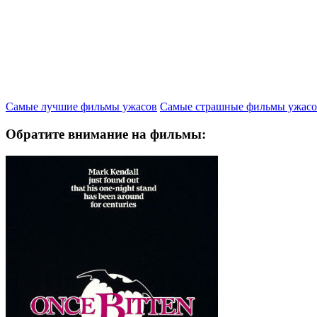
Самые лучшие фильмы ужасов
Самые страшные фильмы ужасо
Обратите внимание на фильмы: