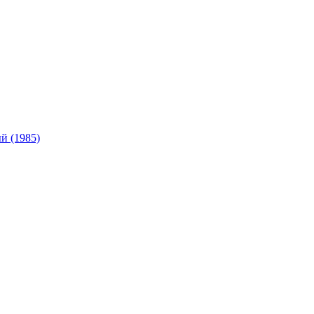
 (1985)