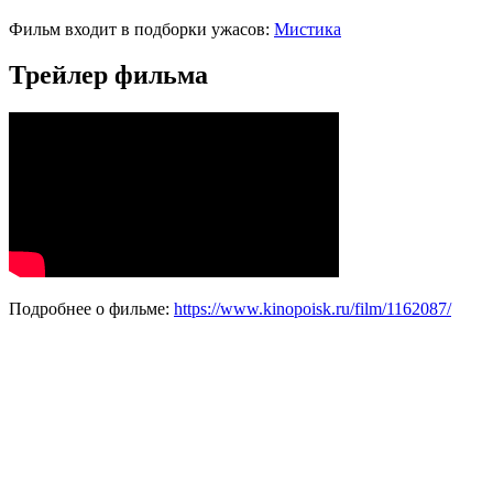
Фильм входит в подборки ужасов:
Мистика
Трейлер фильма
Подробнее о фильме:
https://www.kinopoisk.ru/film/1162087/