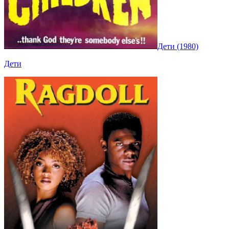
Дети (1980)
Дети