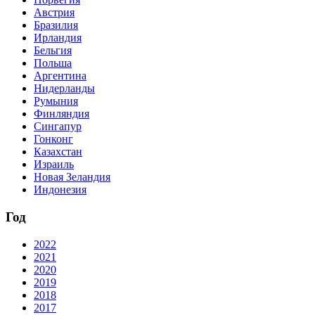
Австрия
Бразилия
Ирландия
Бельгия
Польша
Аргентина
Нидерланды
Румыния
Финляндия
Сингапур
Гонконг
Казахстан
Израиль
Новая Зеландия
Индонезия
Год
2022
2021
2020
2019
2018
2017