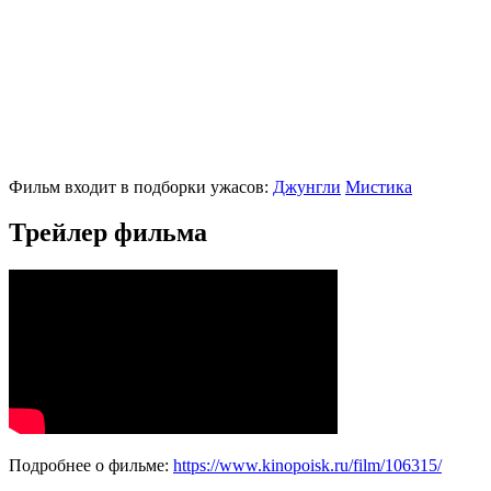
Фильм входит в подборки ужасов:
Джунгли
Мистика
Трейлер фильма
Подробнее о фильме:
https://www.kinopoisk.ru/film/106315/