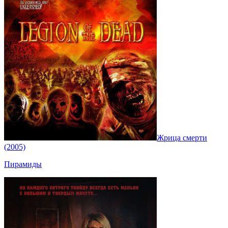
Жрица смерти
(2005)
Пирамиды