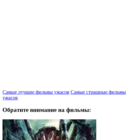
Самые лучшие фильмы ужасов
Самые страшные фильмы
ужасов
Обратите внимание на фильмы: