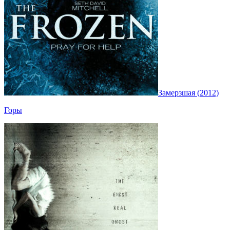
Замерзшая (2012)
Горы