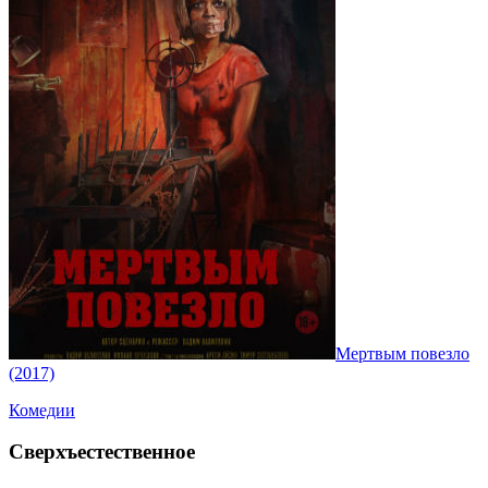
Мертвым повезло
(2017)
Комедии
Сверхъестественное