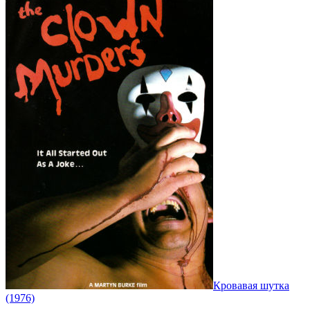
Кровавая шутка
(1976)