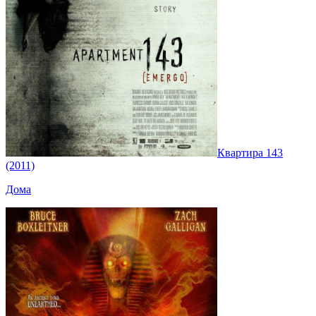
Квартира 143
(2011)
Дома