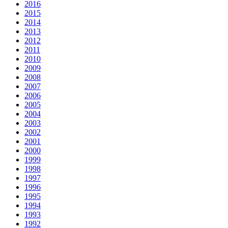
2016
2015
2014
2013
2012
2011
2010
2009
2008
2007
2006
2005
2004
2003
2002
2001
2000
1999
1998
1997
1996
1995
1994
1993
1992