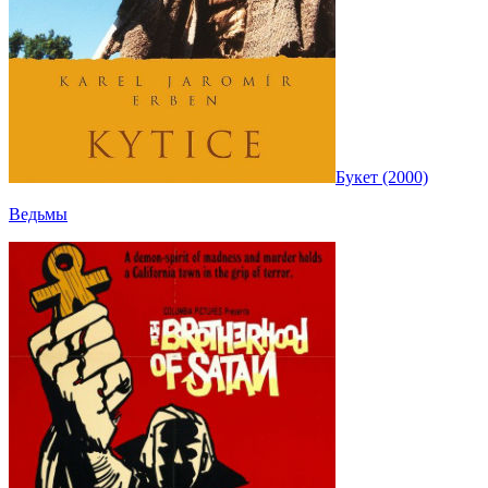
Букет (2000)
Ведьмы