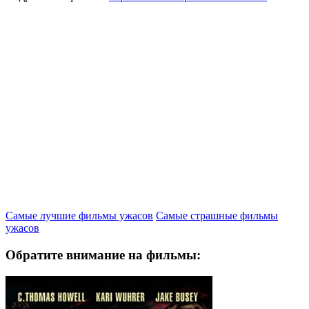
Самые лучшие фильмы ужасов
Самые страшные фильмы
ужасов
Обратите внимание на фильмы: