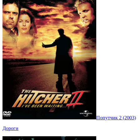
Попутчик 2 (2003)
Дороги