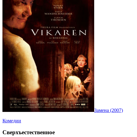
Замена (2007)
Комедии
Сверхъестественное