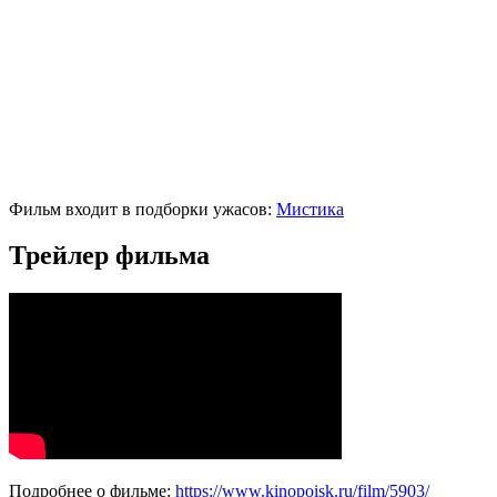
Фильм входит в подборки ужасов:
Мистика
Трейлер фильма
Подробнее о фильме:
https://www.kinopoisk.ru/film/5903/