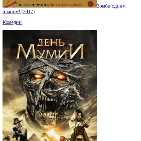
Зомби одним
планом! (2017)
Комедии