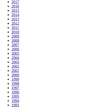
2017
2016
2015
2014
2013
2012
2011
2010
2009
2008
2007
2006
2005
2004
2003
2002
2001
2000
1999
1998
1997
1996
1995
1994
1993