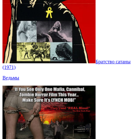
Братство сатаны
(1971)
Ведьмы