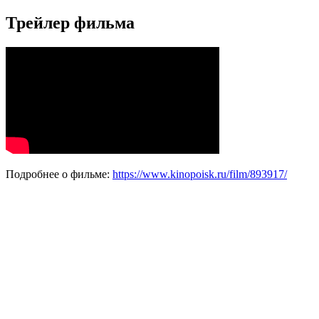
Трейлер фильма
Подробнее о фильме:
https://www.kinopoisk.ru/film/893917/