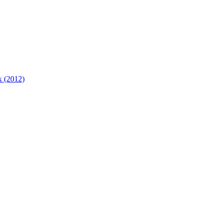
 (2012)