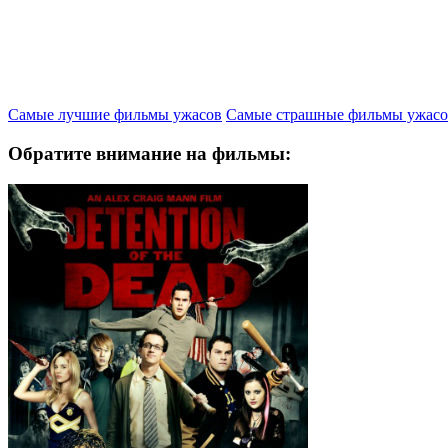
Самые лучшие фильмы ужасов
Самые страшные фильмы ужасо
Обратите внимание на фильмы: