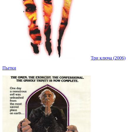
Три ключа (2006)
Пытки